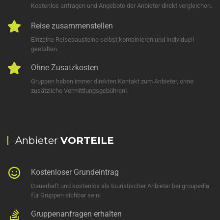
Kostenlos anfragen und Angebote der Anbieter direkt vergleichen.
Reise zusammenstellen
Einzelne Reisebausteine selbst kombinieren und individuell
gestalten.
Ohne Zusatzkosten
Gruppen haben immer direkten Kontakt zum Anbieter, ohne
zusätzliche Vermittlungsgebühren!
Anbieter
VORTEILE
Kostenloser Grundeintrag
Dauerhaft und kostenlos als touristischer Anbieter bei groupedia
für Gruppen sichbar sein!
Gruppenanfragen erhalten