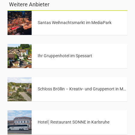
Weitere Anbieter
Santas Weihnachtsmarkt im MediaPark
Ihr Gruppenhotel im Spessart
Schloss Bröllin – Kreativ- und Gruppenort in Mecklenburg-Vorpommern
Hotel│Restaurant SONNE in Karlsruhe