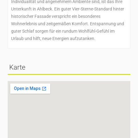
Individualität und angenehmem Ambiente sind, ist das Ihre
Unterkunft in Ahlbeck. Ein guter Vier-Sterne-Standard hinter
historischer Fassade verspricht ein besonderes
Wohnerlebnis und zeitgemäßen Komfort. Entspannung und
guter Schlaf sorgen für ein rundum Wohlfühl-Gefühl im
Urlaub und hilft, neue Energien aufzutanken.
Karte