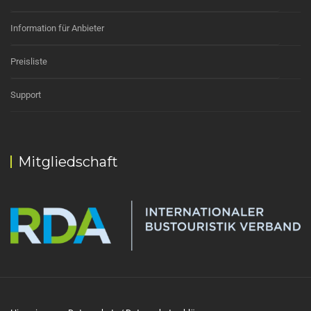
Information für Anbieter
Preisliste
Support
Mitgliedschaft