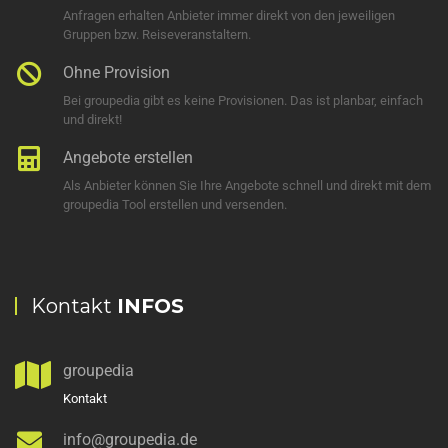
Anfragen erhalten Anbieter immer direkt von den jeweiligen
Gruppen bzw. Reiseveranstaltern.
Ohne Provision
Bei groupedia gibt es keine Provisionen. Das ist planbar, einfach
und direkt!
Angebote erstellen
Als Anbieter können Sie Ihre Angebote schnell und direkt mit dem
groupedia Tool erstellen und versenden.
Kontakt
INFOS
groupedia
Kontakt
info@groupedia.de