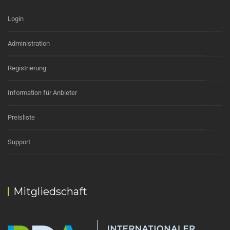
Login
Administration
Registrierung
Information für Anbieter
Preisliste
Support
Mitgliedschaft