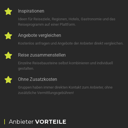
Inspirationen
Ideen für Reiseziele, Regionen, Hotels, Gastronomie und das
Reiseprogramm auf einer Plattform.
Angebote vergleichen
Kostenlos anfragen und Angebote der Anbieter direkt vergleichen.
Reise zusammenstellen
Einzelne Reisebausteine selbst kombinieren und individuell
gestalten.
Ohne Zusatzkosten
Gruppen haben immer direkten Kontakt zum Anbieter, ohne
zusätzliche Vermittlungsgebühren!
Anbieter
VORTEILE