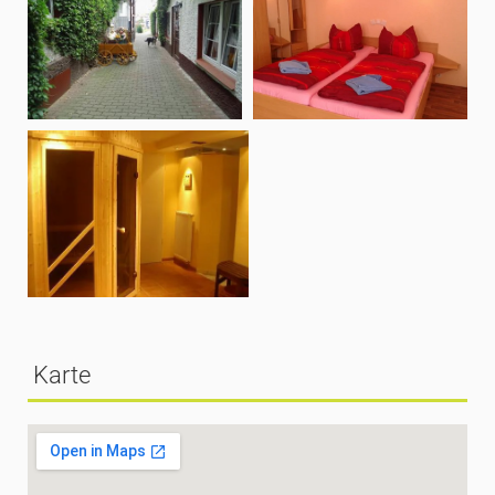
Karte