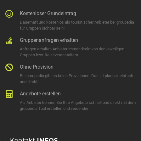
Kostenloser Grundeintrag
Dauerhaft und kostenlos als touristischer Anbieter bei groupedia
für Gruppen sichbar sein!
Gruppenanfragen erhalten
Anfragen erhalten Anbieter immer direkt von den jeweiligen
Gruppen bzw. Reiseveranstaltern.
Ohne Provision
Bei groupedia gibt es keine Provisionen. Das ist planbar, einfach
und direkt!
Angebote erstellen
Als Anbieter können Sie Ihre Angebote schnell und direkt mit dem
groupedia Tool erstellen und versenden.
Kontakt
INFOS