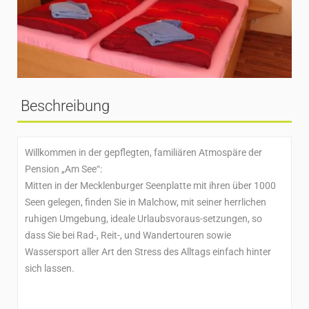
Beschreibung
Willkommen in der gepflegten, familiären Atmospäre der
Pension „Am See“:
Mitten in der Mecklenburger Seenplatte mit ihren über 1000
Seen gelegen, finden Sie in Malchow, mit seiner herrlichen
ruhigen Umgebung, ideale Urlaubsvoraus-setzungen, so
dass Sie bei Rad-, Reit-, und Wandertouren sowie
Wassersport aller Art den Stress des Alltags einfach hinter
sich lassen.