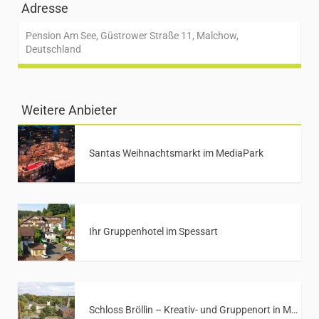
Adresse
Pension Am See, Güstrower Straße 11, Malchow,
Deutschland
Weitere Anbieter
Santas Weihnachtsmarkt im MediaPark
Ihr Gruppenhotel im Spessart
Schloss Bröllin – Kreativ- und Gruppenort in Mecklenburg-Vorpommern