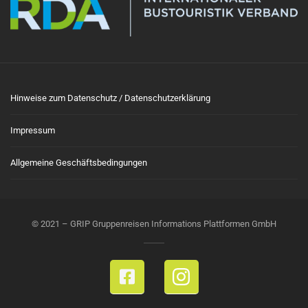
Hinweise zum Datenschutz / Datenschutzerklärung
Impressum
Allgemeine Geschäftsbedingungen
© 2021 – GRIP Gruppenreisen Informations Plattformen GmbH