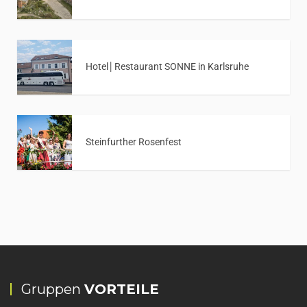
Hotel│Restaurant SONNE in Karlsruhe
Steinfurther Rosenfest
Gruppen
VORTEILE