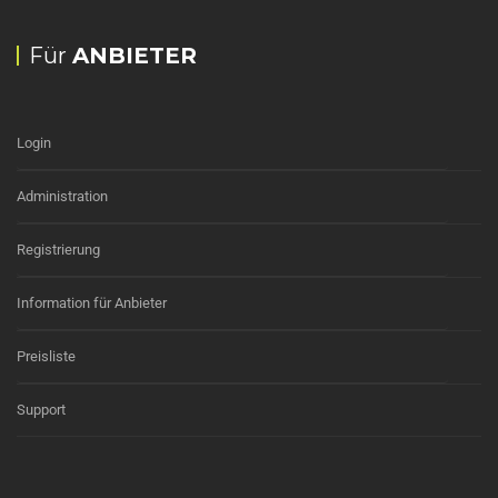
Für
ANBIETER
Login
Administration
Registrierung
Information für Anbieter
Preisliste
Support