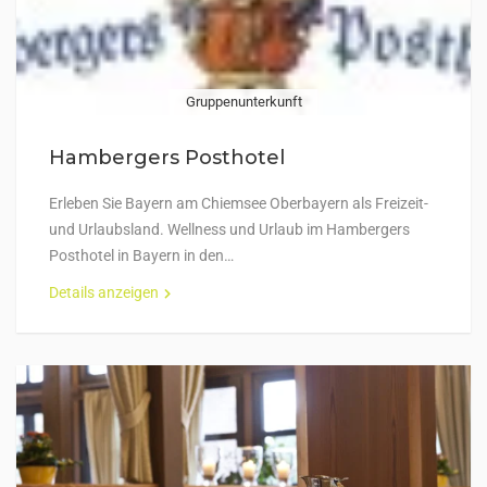
Gruppenunterkunft
Hambergers Posthotel
Erleben Sie Bayern am Chiemsee Oberbayern als Freizeit-
und Urlaubsland. Wellness und Urlaub im Hambergers
Posthotel in Bayern in den…
Details anzeigen