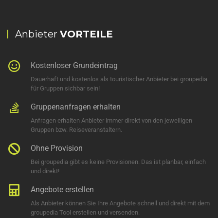
Anbieter
VORTEILE
Kostenloser Grundeintrag
Dauerhaft und kostenlos als touristischer Anbieter bei groupedia
für Gruppen sichbar sein!
Gruppenanfragen erhalten
Anfragen erhalten Anbieter immer direkt von den jeweiligen
Gruppen bzw. Reiseveranstaltern.
Ohne Provision
Bei groupedia gibt es keine Provisionen. Das ist planbar, einfach
und direkt!
Angebote erstellen
Als Anbieter können Sie Ihre Angebote schnell und direkt mit dem
groupedia Tool erstellen und versenden.