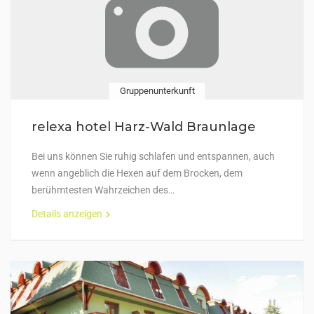
Gruppenunterkunft
relexa hotel Harz-Wald Braunlage
Bei uns können Sie ruhig schlafen und entspannen, auch
wenn angeblich die Hexen auf dem Brocken, dem
berühmtesten Wahrzeichen des…
Details anzeigen