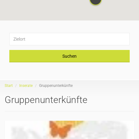
Suchen
Start
Inserate
Gruppenunterkünfte
Gruppenunterkünfte