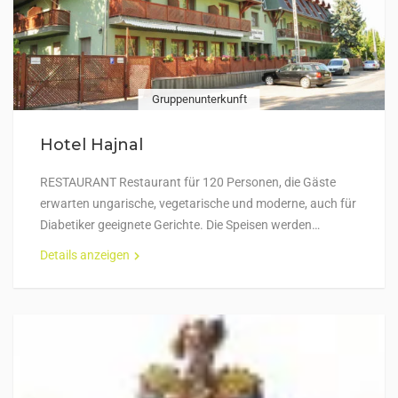
Gruppenunterkunft
Hotel Hajnal
RESTAURANT Restaurant für 120 Personen, die Gäste
erwarten ungarische, vegetarische und moderne, auch für
Diabetiker geeignete Gerichte. Die Speisen werden…
Details anzeigen