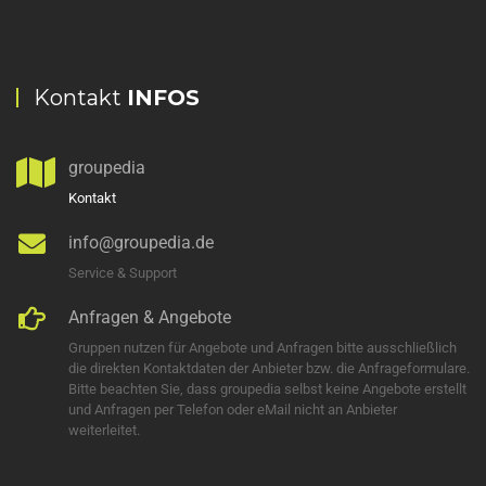
Kontakt
INFOS
groupedia
Kontakt
info@groupedia.de
Service & Support
Anfragen & Angebote
Gruppen nutzen für Angebote und Anfragen bitte ausschließlich
die direkten Kontaktdaten der Anbieter bzw. die Anfrageformulare.
Bitte beachten Sie, dass groupedia selbst keine Angebote erstellt
und Anfragen per Telefon oder eMail nicht an Anbieter
weiterleitet.