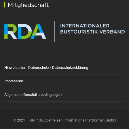
Mitgliedschaft
Hinweise zum Datenschutz / Datenschutzerklärung
Impressum
Allgemeine Geschäftsbedingungen
© 2021 – GRIP Gruppenreisen Informations Plattformen GmbH