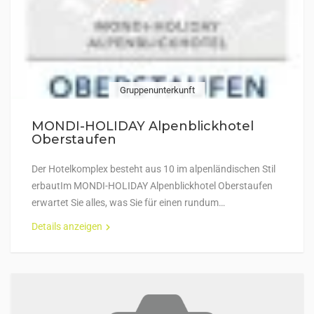
Gruppenunterkunft
MONDI-HOLIDAY Alpenblickhotel
Oberstaufen
Der Hotelkomplex besteht aus 10 im alpenländischen Stil
erbautIm MONDI-HOLIDAY Alpenblickhotel Oberstaufen
erwartet Sie alles, was Sie für einen rundum…
Details anzeigen