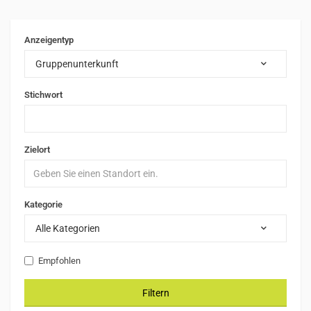
Anzeigentyp
Gruppenunterkunft
Stichwort
Zielort
Kategorie
Alle Kategorien
Empfohlen
Filtern