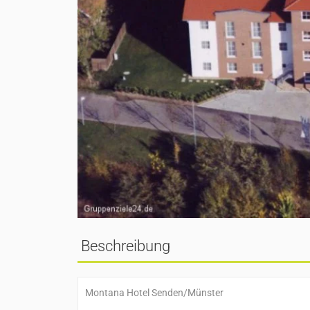
Beschreibung
Montana Hotel Senden/Münster