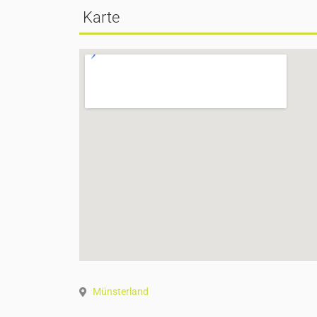
Karte
Münsterland