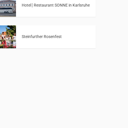
Hotel│Restaurant SONNE in Karlsruhe
Steinfurther Rosenfest