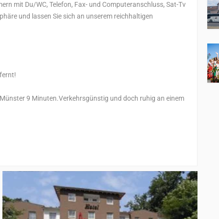
ern mit Du/WC, Telefon, Fax- und Computeranschluss, Sat-Tv
phäre und lassen Sie sich an unserem reichhaltigen
fernt!
 Münster 9 Minuten.Verkehrsgünstig und doch ruhig an einem