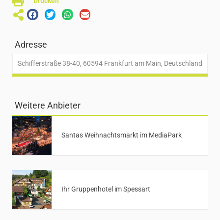
Drucken
Adresse
Schifferstraße 38-40, 60594 Frankfurt am Main, Deutschland
Weitere Anbieter
Santas Weihnachtsmarkt im MediaPark
Ihr Gruppenhotel im Spessart