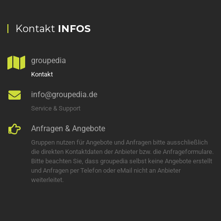
Kontakt
INFOS
groupedia
Kontakt
info@groupedia.de
Service & Support
Anfragen & Angebote
Gruppen nutzen für Angebote und Anfragen bitte ausschließlich
die direkten Kontaktdaten der Anbieter bzw. die Anfrageformulare.
Bitte beachten Sie, dass groupedia selbst keine Angebote erstellt
und Anfragen per Telefon oder eMail nicht an Anbieter
weiterleitet.