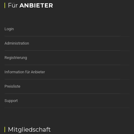
Für
ANBIETER
Login
Administration
Registrierung
Information für Anbieter
Preisliste
Support
Mitgliedschaft