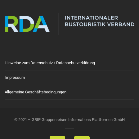
Hinweise zum Datenschutz / Datenschutzerklärung
Impressum
Allgemeine Geschäftsbedingungen
© 2021 – GRIP Gruppenreisen Informations Plattformen GmbH