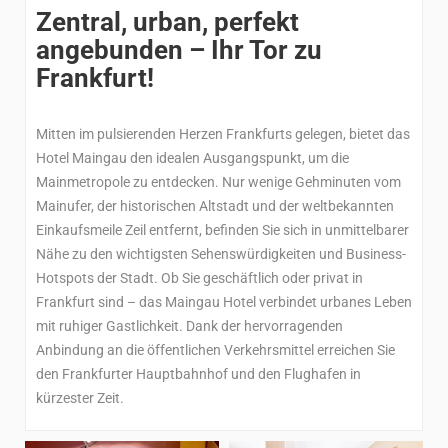
Zentral, urban, perfekt
angebunden – Ihr Tor zu
Frankfurt!
Mitten im pulsierenden Herzen Frankfurts gelegen, bietet das
Hotel Maingau den idealen Ausgangspunkt, um die
Mainmetropole zu entdecken. Nur wenige Gehminuten vom
Mainufer, der historischen Altstadt und der weltbekannten
Einkaufsmeile Zeil entfernt, befinden Sie sich in unmittelbarer
Nähe zu den wichtigsten Sehenswürdigkeiten und Business-
Hotspots der Stadt. Ob Sie geschäftlich oder privat in
Frankfurt sind – das Maingau Hotel verbindet urbanes Leben
mit ruhiger Gastlichkeit. Dank der hervorragenden
Anbindung an die öffentlichen Verkehrsmittel erreichen Sie
den Frankfurter Hauptbahnhof und den Flughafen in
kürzester Zeit.