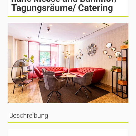
Tagungsräume/ Catering
Beschreibung