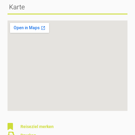
Karte
Reiseziel merken