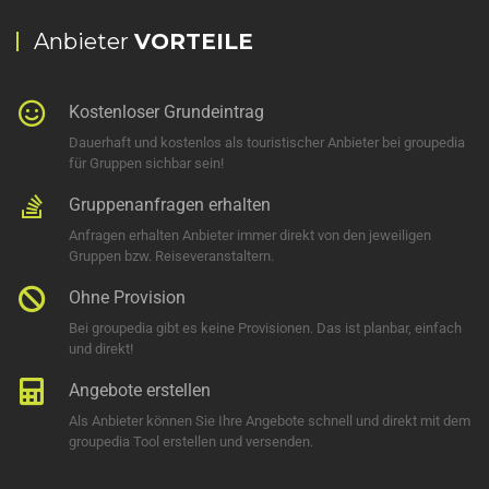
Anbieter
VORTEILE
Kostenloser Grundeintrag
Dauerhaft und kostenlos als touristischer Anbieter bei groupedia
für Gruppen sichbar sein!
Gruppenanfragen erhalten
Anfragen erhalten Anbieter immer direkt von den jeweiligen
Gruppen bzw. Reiseveranstaltern.
Ohne Provision
Bei groupedia gibt es keine Provisionen. Das ist planbar, einfach
und direkt!
Angebote erstellen
Als Anbieter können Sie Ihre Angebote schnell und direkt mit dem
groupedia Tool erstellen und versenden.