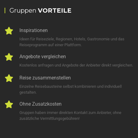
Gruppen
VORTEILE
Inspirationen
Ideen für Reiseziele, Regionen, Hotels, Gastronomie und das
Reiseprogramm auf einer Plattform.
Angebote vergleichen
Kostenlos anfragen und Angebote der Anbieter direkt vergleichen.
Reise zusammenstellen
Einzelne Reisebausteine selbst kombinieren und individuell
gestalten.
Ohne Zusatzkosten
Gruppen haben immer direkten Kontakt zum Anbieter, ohne
zusätzliche Vermittlungsgebühren!