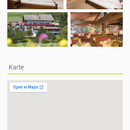
Karte