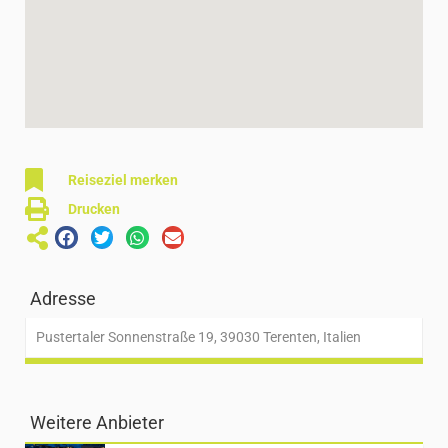
Reiseziel merken
Drucken
Adresse
Pustertaler Sonnenstraße 19, 39030 Terenten, Italien
Weitere Anbieter