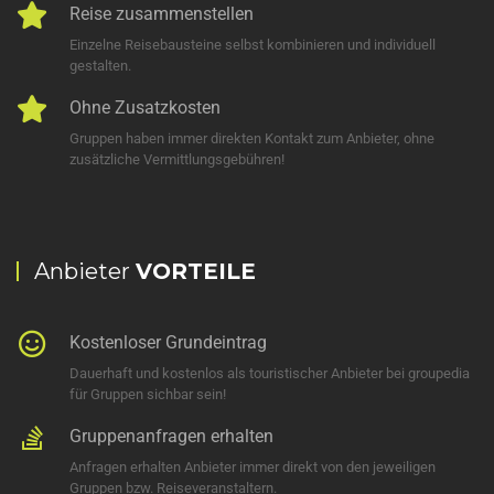
Reise zusammenstellen
Einzelne Reisebausteine selbst kombinieren und individuell
gestalten.
Ohne Zusatzkosten
Gruppen haben immer direkten Kontakt zum Anbieter, ohne
zusätzliche Vermittlungsgebühren!
Anbieter
VORTEILE
Kostenloser Grundeintrag
Dauerhaft und kostenlos als touristischer Anbieter bei groupedia
für Gruppen sichbar sein!
Gruppenanfragen erhalten
Anfragen erhalten Anbieter immer direkt von den jeweiligen
Gruppen bzw. Reiseveranstaltern.