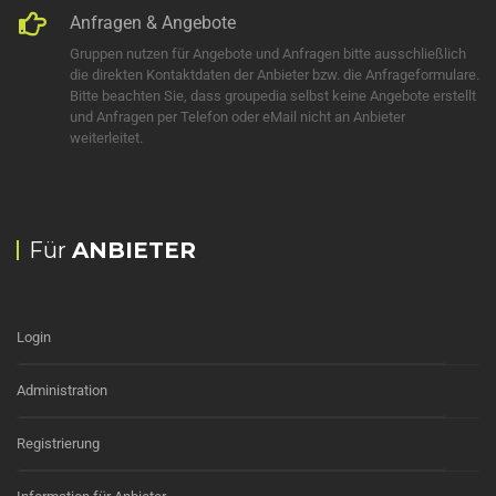
Anfragen & Angebote
Gruppen nutzen für Angebote und Anfragen bitte ausschließlich
die direkten Kontaktdaten der Anbieter bzw. die Anfrageformulare.
Bitte beachten Sie, dass groupedia selbst keine Angebote erstellt
und Anfragen per Telefon oder eMail nicht an Anbieter
weiterleitet.
Für
ANBIETER
Login
Administration
Registrierung