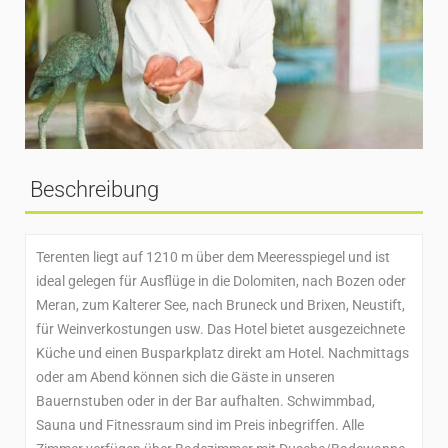
Beschreibung
Terenten liegt auf 1210 m über dem Meeresspiegel und ist
ideal gelegen für Ausflüge in die Dolomiten, nach Bozen oder
Meran, zum Kalterer See, nach Bruneck und Brixen, Neustift,
für Weinverkostungen usw. Das Hotel bietet ausgezeichnete
Küche und einen Busparkplatz direkt am Hotel. Nachmittags
oder am Abend können sich die Gäste in unseren
Bauernstuben oder in der Bar aufhalten. Schwimmbad,
Sauna und Fitnessraum sind im Preis inbegriffen. Alle