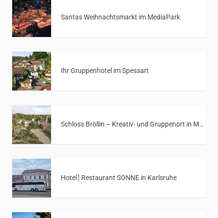
Santas Weihnachtsmarkt im MediaPark
Ihr Gruppenhotel im Spessart
Schloss Bröllin – Kreativ- und Gruppenort in Mecklenburg-Vorpommern
Hotel│Restaurant SONNE in Karlsruhe