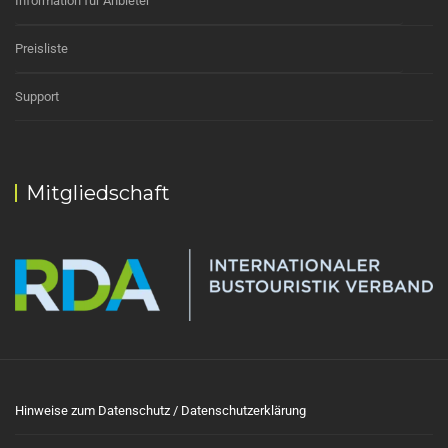
Information für Anbieter
Preisliste
Support
Mitgliedschaft
Hinweise zum Datenschutz / Datenschutzerklärung