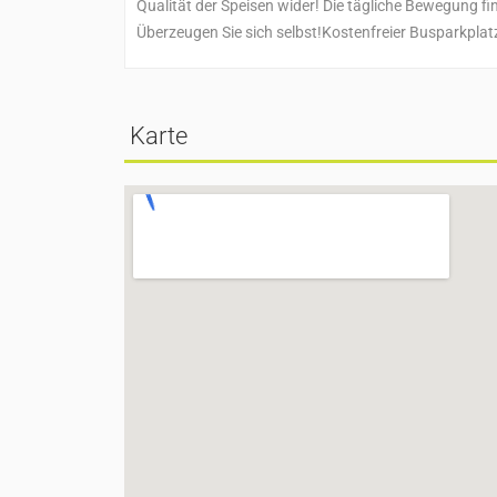
Qualität der Speisen wider! Die tägliche Bewegung fi
Überzeugen Sie sich selbst!Kostenfreier Busparkplatz
Karte