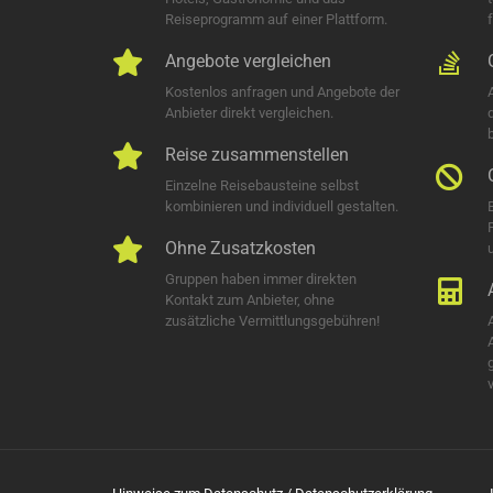
Reiseprogramm auf einer Plattform.
Angebote vergleichen
Kostenlos anfragen und Angebote der
Anbieter direkt vergleichen.
Reise zusammenstellen
Einzelne Reisebausteine selbst
kombinieren und individuell gestalten.
Ohne Zusatzkosten
u
Gruppen haben immer direkten
Kontakt zum Anbieter, ohne
zusätzliche Vermittlungsgebühren!