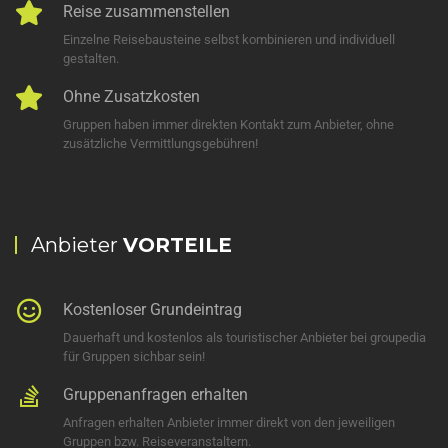
Reise zusammenstellen
Einzelne Reisebausteine selbst kombinieren und individuell
gestalten.
Ohne Zusatzkosten
Gruppen haben immer direkten Kontakt zum Anbieter, ohne
zusätzliche Vermittlungsgebühren!
Anbieter
VORTEILE
Kostenloser Grundeintrag
Dauerhaft und kostenlos als touristischer Anbieter bei groupedia
für Gruppen sichbar sein!
Gruppenanfragen erhalten
Anfragen erhalten Anbieter immer direkt von den jeweiligen
Gruppen bzw. Reiseveranstaltern.