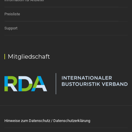
Preisliste
Support
Mitgliedschaft
Hinweise zum Datenschutz / Datenschutzerklärung