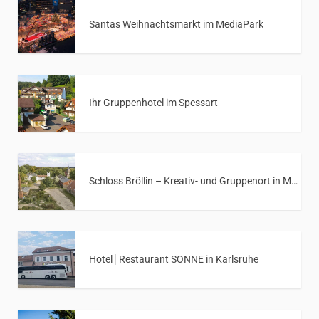
Santas Weihnachtsmarkt im MediaPark
Ihr Gruppenhotel im Spessart
Schloss Bröllin – Kreativ- und Gruppenort in Mecklenburg-Vorpommern
Hotel│Restaurant SONNE in Karlsruhe