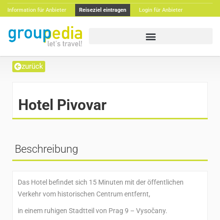
Information für Anbieter
Reiseziel eintragen
Login für Anbieter
zurück
Hotel Pivovar
Beschreibung
Das Hotel befindet sich 15 Minuten mit der öffentlichen
Verkehr vom historischen Centrum entfernt,
in einem ruhigen Stadtteil von Prag 9 – Vysočany.