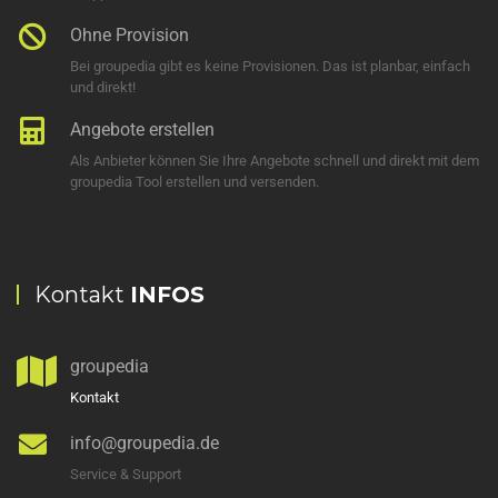
Ohne Provision
Bei groupedia gibt es keine Provisionen. Das ist planbar, einfach
und direkt!
Angebote erstellen
Als Anbieter können Sie Ihre Angebote schnell und direkt mit dem
groupedia Tool erstellen und versenden.
Kontakt
INFOS
groupedia
Kontakt
info@groupedia.de
Service & Support