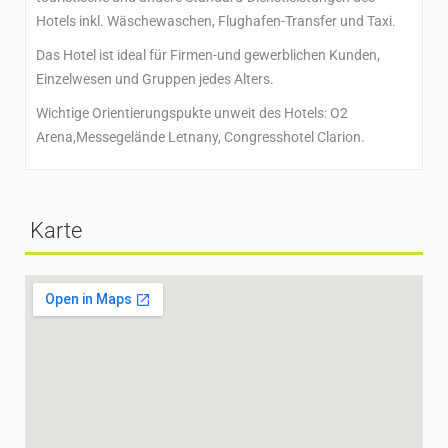
Hotels inkl. Wäschewaschen, Flughafen-Transfer und Taxi.
Das Hotel ist ideal für Firmen-und gewerblichen Kunden,
Einzelwesen und Gruppen jedes Alters.
Wichtige Orientierungspukte unweit des Hotels: O2
Arena,Messegelände Letnany, Congresshotel Clarion.
Karte