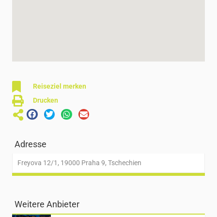
Reiseziel merken
Drucken
Adresse
Freyova 12/1, 19000 Praha 9, Tschechien
Weitere Anbieter