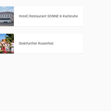
Hotel│Restaurant SONNE in Karlsruhe
Steinfurther Rosenfest