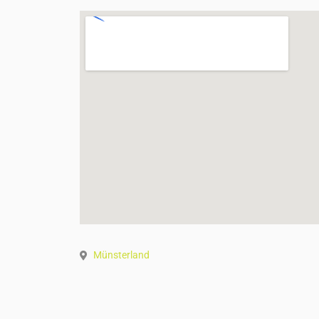
Münsterland