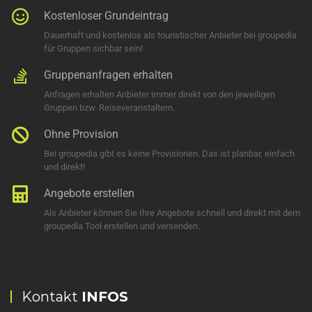
Kostenloser Grundeintrag
Dauerhaft und kostenlos als touristischer Anbieter bei groupedia
für Gruppen sichbar sein!
Gruppenanfragen erhalten
Anfragen erhalten Anbieter immer direkt von den jeweiligen
Gruppen bzw. Reiseveranstaltern.
Ohne Provision
Bei groupedia gibt es keine Provisionen. Das ist planbar, einfach
und direkt!
Angebote erstellen
Als Anbieter können Sie Ihre Angebote schnell und direkt mit dem
groupedia Tool erstellen und versenden.
Kontakt
INFOS