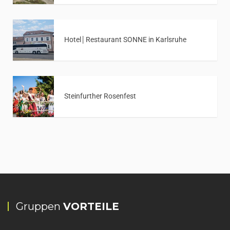
Hotel│Restaurant SONNE in Karlsruhe
Steinfurther Rosenfest
Gruppen
VORTEILE