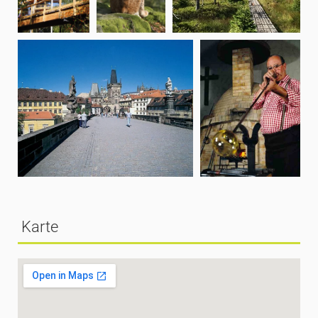
Karte