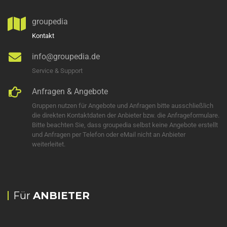
groupedia
Kontakt
info@groupedia.de
Service & Support
Anfragen & Angebote
Gruppen nutzen für Angebote und Anfragen bitte ausschließlich
die direkten Kontaktdaten der Anbieter bzw. die Anfrageformulare.
Bitte beachten Sie, dass groupedia selbst keine Angebote erstellt
und Anfragen per Telefon oder eMail nicht an Anbieter
weiterleitet.
Für
ANBIETER