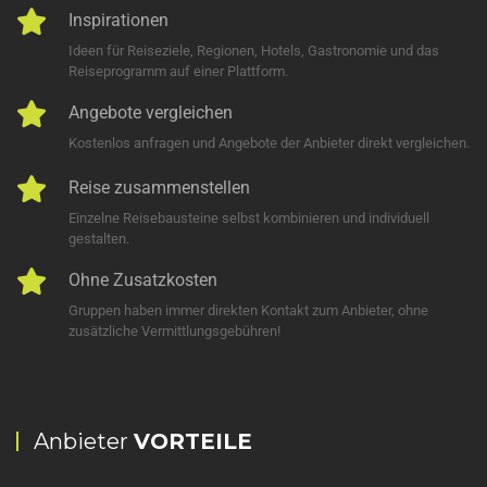
Inspirationen
Ideen für Reiseziele, Regionen, Hotels, Gastronomie und das
Reiseprogramm auf einer Plattform.
Angebote vergleichen
Kostenlos anfragen und Angebote der Anbieter direkt vergleichen.
Reise zusammenstellen
Einzelne Reisebausteine selbst kombinieren und individuell
gestalten.
Ohne Zusatzkosten
Gruppen haben immer direkten Kontakt zum Anbieter, ohne
zusätzliche Vermittlungsgebühren!
Anbieter
VORTEILE