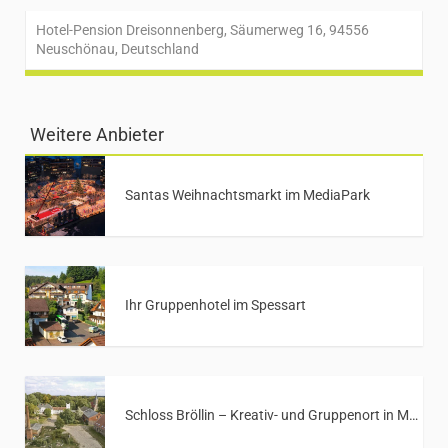
Hotel-Pension Dreisonnenberg, Säumerweg 16, 94556
Neuschönau, Deutschland
Weitere Anbieter
Santas Weihnachtsmarkt im MediaPark
Ihr Gruppenhotel im Spessart
Schloss Bröllin – Kreativ- und Gruppenort in Mecklenburg-Vorpommern