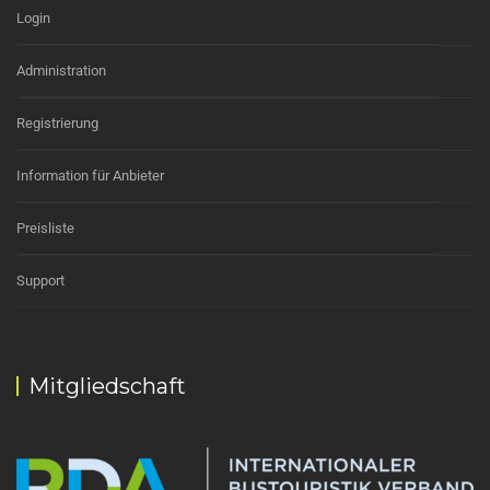
Login
Administration
Registrierung
Information für Anbieter
Preisliste
Support
Mitgliedschaft