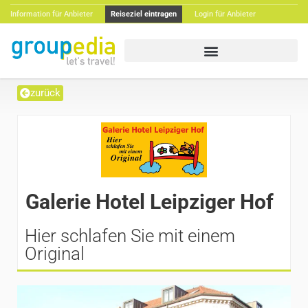
Information für Anbieter
Reiseziel eintragen
Login für Anbieter
zurück
Galerie Hotel Leipziger Hof
Hier schlafen Sie mit einem
Original