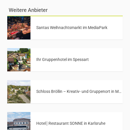
Weitere Anbieter
Santas Weihnachtsmarkt im MediaPark
Ihr Gruppenhotel im Spessart
Schloss Bröllin – Kreativ- und Gruppenort in Mecklenburg-Vorpommern
Hotel│Restaurant SONNE in Karlsruhe