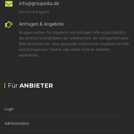
info@groupedia.de
Service & Support
Anfragen & Angebote
Gruppen nutzen für Angebote und Anfragen bitte ausschließlich
die direkten Kontaktdaten der Anbieter bzw. die Anfrageformulare.
Bitte beachten Sie, dass groupedia selbst keine Angebote erstellt
und Anfragen per Telefon oder eMail nicht an Anbieter
weiterleitet.
Für
ANBIETER
Login
Administration