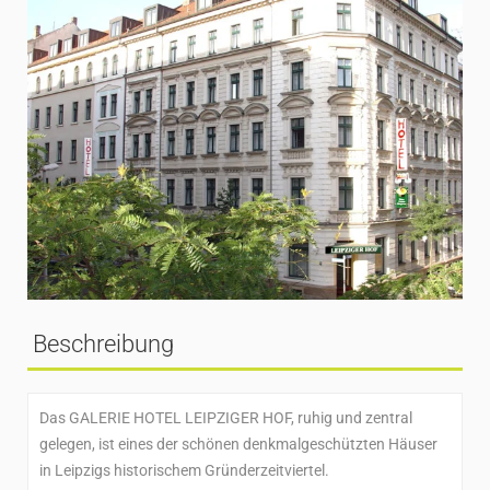
Beschreibung
Das GALERIE HOTEL LEIPZIGER HOF, ruhig und zentral
gelegen, ist eines der schönen denkmalgeschützten Häuser
in Leipzigs historischem Gründerzeitviertel.