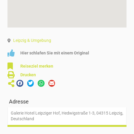
Leipzig & Umgebung
Hier schlafen Sie mit einem Original
Reiseziel merken
Drucken
Adresse
Galerie Hotel Leipziger Hof, Hedwigstraße 1-3, 04315 Leipzig,
Deutschland