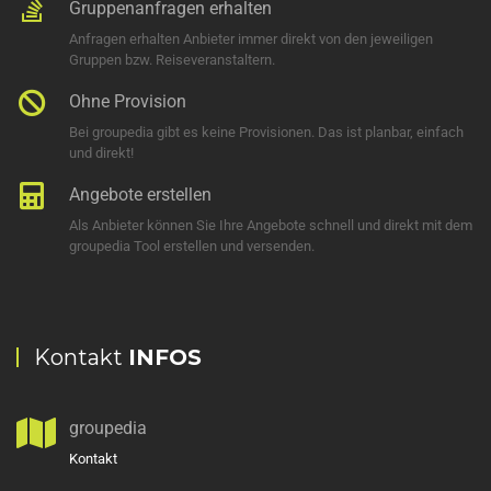
Gruppenanfragen erhalten
Anfragen erhalten Anbieter immer direkt von den jeweiligen
Gruppen bzw. Reiseveranstaltern.
Ohne Provision
Bei groupedia gibt es keine Provisionen. Das ist planbar, einfach
und direkt!
Angebote erstellen
Als Anbieter können Sie Ihre Angebote schnell und direkt mit dem
groupedia Tool erstellen und versenden.
Kontakt
INFOS
groupedia
Kontakt