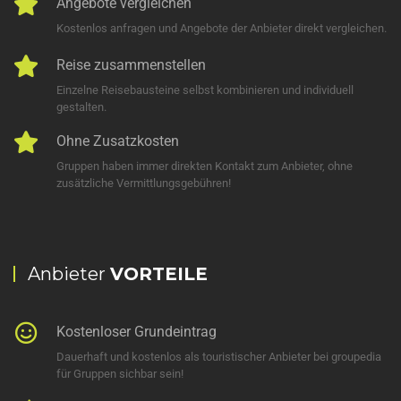
Angebote vergleichen
Kostenlos anfragen und Angebote der Anbieter direkt vergleichen.
Reise zusammenstellen
Einzelne Reisebausteine selbst kombinieren und individuell
gestalten.
Ohne Zusatzkosten
Gruppen haben immer direkten Kontakt zum Anbieter, ohne
zusätzliche Vermittlungsgebühren!
Anbieter
VORTEILE
Kostenloser Grundeintrag
Dauerhaft und kostenlos als touristischer Anbieter bei groupedia
für Gruppen sichbar sein!