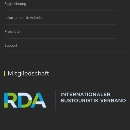
Registrierung
Information für Anbieter
Preisliste
Support
Mitgliedschaft