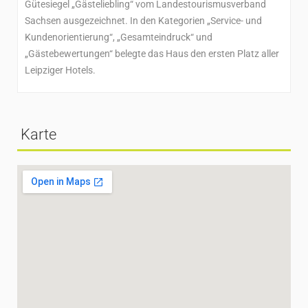
Gütesiegel „Gästeliebling“ vom Landestourismusverband
Sachsen ausgezeichnet. In den Kategorien „Service- und
Kundenorientierung“, „Gesamteindruck“ und
„Gästebewertungen“ belegte das Haus den ersten Platz aller
Leipziger Hotels.
Karte