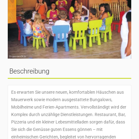
Beschreibung
Es erwarten Sie unsere neuen, komfortablen Häuschen aus
Mauerwerk sowie modern ausgestattete Bungalows,
Mobilheime und Ferien-Apartments. Vervollständigt wird der
Komplex durch unzählige Dienstleistungen. Restaurant, Bar,
Pizzeria und ein kleiner Lebesmittelladen sorgen dafür, dass
Sie sich die Genüsse guten Essens gönnen – mit
einheimischen Gerichten, begleitet von hervorragenden