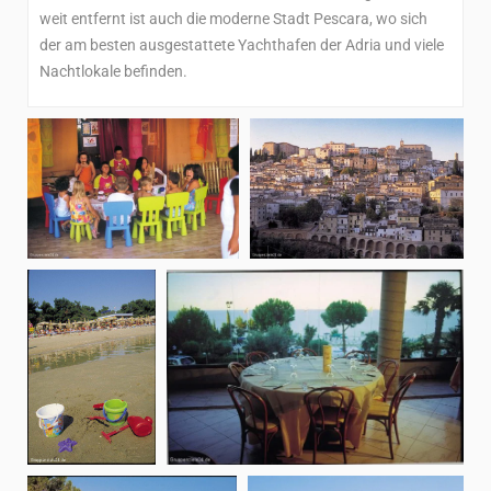
weit entfernt ist auch die moderne Stadt Pescara, wo sich
der am besten ausgestattete Yachthafen der Adria und viele
Nachtlokale befinden.