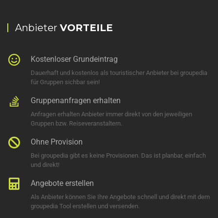
Anbieter
VORTEILE
Kostenloser Grundeintrag
Dauerhaft und kostenlos als touristischer Anbieter bei groupedia
für Gruppen sichbar sein!
Gruppenanfragen erhalten
Anfragen erhalten Anbieter immer direkt von den jeweiligen
Gruppen bzw. Reiseveranstaltern.
Ohne Provision
Bei groupedia gibt es keine Provisionen. Das ist planbar, einfach
und direkt!
Angebote erstellen
Als Anbieter können Sie Ihre Angebote schnell und direkt mit dem
groupedia Tool erstellen und versenden.