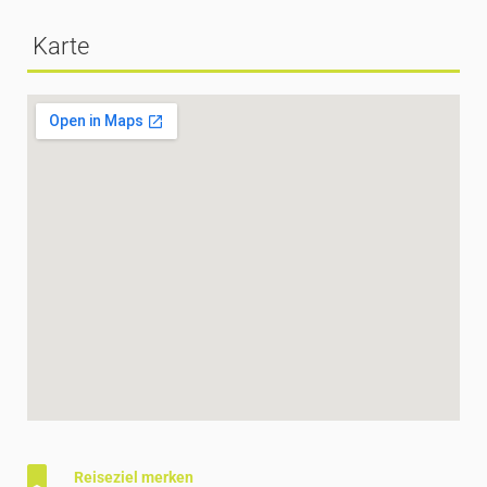
Karte
Reiseziel merken