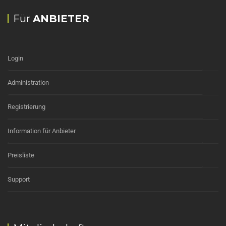
Für
ANBIETER
Login
Administration
Registrierung
Information für Anbieter
Preisliste
Support