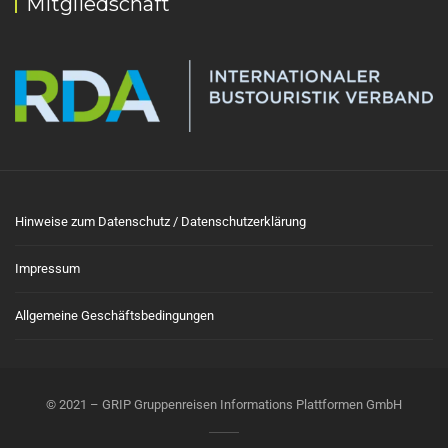
Mitgliedschaft
Hinweise zum Datenschutz / Datenschutzerklärung
Impressum
Allgemeine Geschäftsbedingungen
© 2021 – GRIP Gruppenreisen Informations Plattformen GmbH