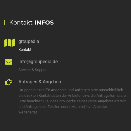
Kontakt
INFOS
groupedia
Kontakt
info@groupedia.de
Service & Support
Anfragen & Angebote
Gruppen nutzen für Angebote und Anfragen bitte ausschließlich
die direkten Kontaktdaten der Anbieter bzw. die Anfrageformulare.
Bitte beachten Sie, dass groupedia selbst keine Angebote erstellt
und Anfragen per Telefon oder eMail nicht an Anbieter
weiterleitet.