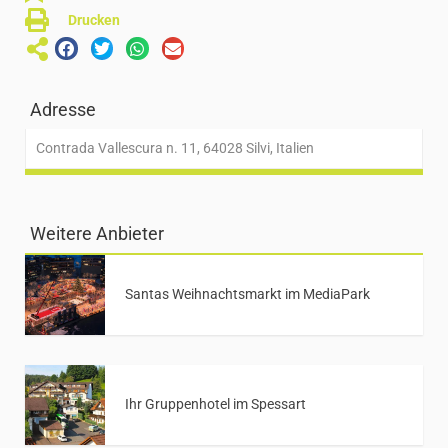
Drucken
Adresse
Contrada Vallescura n. 11, 64028 Silvi, Italien
Weitere Anbieter
Santas Weihnachtsmarkt im MediaPark
Ihr Gruppenhotel im Spessart