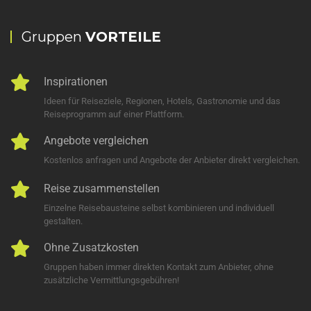
Gruppen
VORTEILE
Inspirationen
Ideen für Reiseziele, Regionen, Hotels, Gastronomie und das
Reiseprogramm auf einer Plattform.
Angebote vergleichen
Kostenlos anfragen und Angebote der Anbieter direkt vergleichen.
Reise zusammenstellen
Einzelne Reisebausteine selbst kombinieren und individuell
gestalten.
Ohne Zusatzkosten
Gruppen haben immer direkten Kontakt zum Anbieter, ohne
zusätzliche Vermittlungsgebühren!