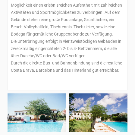
Möglichkeit einen erlebnisreichen Aufenthalt mit zahlreichen
Aktivitäten und Sportmöglichkeiten zu verbringen. Auf dem
Gelände stehen eine große Poolanlage, Grünflächen, ein
Beach-Volleyballfeld, Tischtennis, Tischkicker, sowie eine
Bodega für gemütliche Gruppenabende zur Verfügung.
Die Unterbringung erfolgt in vier zweistöckigen Gebäuden in
zweckmäßig eingerichteten 2- bis 4- Bettzimmern, die alle
über Dusche/WC oder Bad/WC verfügen.
Durch die direkte Bus- und Bahnanbindung sind die restliche
Costa Brava, Barcelona und das Hinterland gut erreichbar.