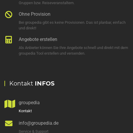
Gruppen bzw. Reiseveranstaltern.
Ohne Provision
Bei groupedia gibt es keine Provisionen. Das ist planbar, einfach
und direkt!
Angebote erstellen
Als Anbieter können Sie Ihre Angebote schnell und direkt mit dem
groupedia Tool erstellen und versenden.
Kontakt
INFOS
groupedia
Kontakt
info@groupedia.de
Service & Support