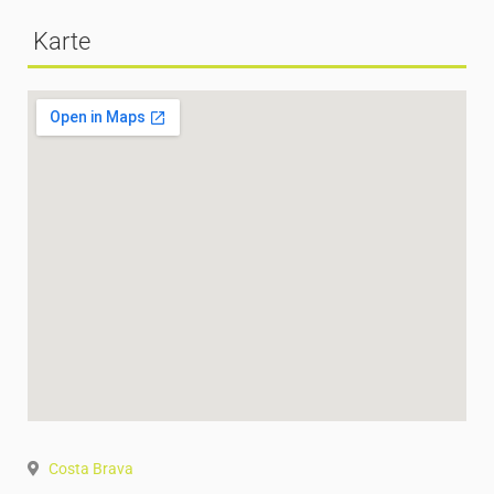
Karte
Costa Brava