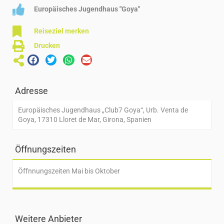
Europäisches Jugendhaus "Goya"
Reiseziel merken
Drucken
Adresse
Europäisches Jugendhaus „Club7 Goya“, Urb. Venta de
Goya, 17310 Lloret de Mar, Girona, Spanien
Öffnungszeiten
Öffnnungszeiten Mai bis Oktober
Weitere Anbieter