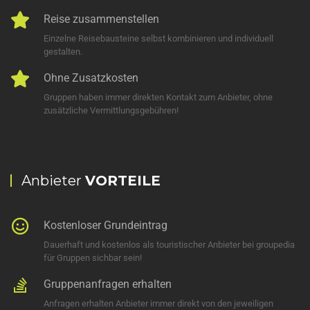
Reise zusammenstellen
Einzelne Reisebausteine selbst kombinieren und individuell
gestalten.
Ohne Zusatzkosten
Gruppen haben immer direkten Kontakt zum Anbieter, ohne
zusätzliche Vermittlungsgebühren!
Anbieter
VORTEILE
Kostenloser Grundeintrag
Dauerhaft und kostenlos als touristischer Anbieter bei groupedia
für Gruppen sichbar sein!
Gruppenanfragen erhalten
Anfragen erhalten Anbieter immer direkt von den jeweiligen