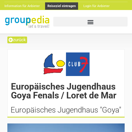
Information für Anbieter
Reiseziel eintragen
Login für Anbieter
zurück
Europäisches Jugendhaus
Goya Fenals / Loret de Mar
Europäisches Jugendhaus "Goya"