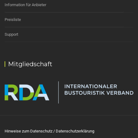
Information für Anbieter
Preisliste
Support
Mitgliedschaft
Hinweise zum Datenschutz / Datenschutzerklärung