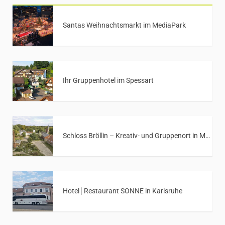
Santas Weihnachtsmarkt im MediaPark
Ihr Gruppenhotel im Spessart
Schloss Bröllin – Kreativ- und Gruppenort in Mecklenburg-Vorpommern
Hotel│Restaurant SONNE in Karlsruhe