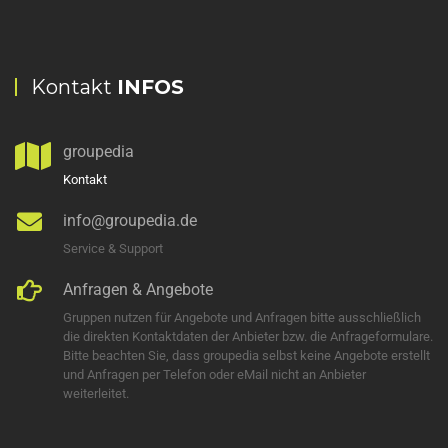
Kontakt
INFOS
groupedia
Kontakt
info@groupedia.de
Service & Support
Anfragen & Angebote
Gruppen nutzen für Angebote und Anfragen bitte ausschließlich
die direkten Kontaktdaten der Anbieter bzw. die Anfrageformulare.
Bitte beachten Sie, dass groupedia selbst keine Angebote erstellt
und Anfragen per Telefon oder eMail nicht an Anbieter
weiterleitet.