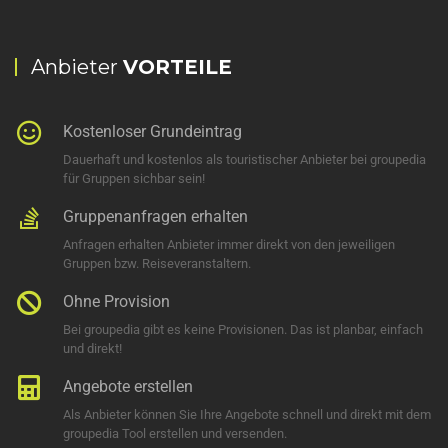
Anbieter
VORTEILE
Kostenloser Grundeintrag
Dauerhaft und kostenlos als touristischer Anbieter bei groupedia
für Gruppen sichbar sein!
Gruppenanfragen erhalten
Anfragen erhalten Anbieter immer direkt von den jeweiligen
Gruppen bzw. Reiseveranstaltern.
Ohne Provision
Bei groupedia gibt es keine Provisionen. Das ist planbar, einfach
und direkt!
Angebote erstellen
Als Anbieter können Sie Ihre Angebote schnell und direkt mit dem
groupedia Tool erstellen und versenden.