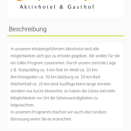
Beschreibung
In unserem inhabergeführtem Aktivhotel sind alle
möglichkeiten sich gut zu erholen gegeben. Wir stellen für Sie
ein tolles Program zusammen. Durch unsere zentrale Lage
z.B. Ruhpolding ca. 6 km Reit im Winkl ca. 20 km.
Berchtesgaden ca. 30 km Salzburg ca. 25 km Bad
Reichenhall ca. 20 km sind Ausflüge keine lange Anreise
sondern nur kurze Abstecher, so haben die Gäste viel mehr
Möglichkeiten vor Ort die Sehenswürdigkeiten zu
begutachten.
In unserem Programm machen wir auch eine rundum
Betreuung wenn Sie es wünschen.