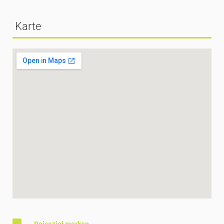
Karte