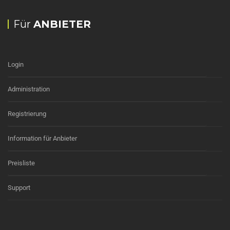
Für
ANBIETER
Login
Administration
Registrierung
Information für Anbieter
Preisliste
Support