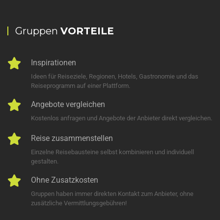
Gruppen
VORTEILE
Inspirationen
Ideen für Reiseziele, Regionen, Hotels, Gastronomie und das
Reiseprogramm auf einer Plattform.
Angebote vergleichen
Kostenlos anfragen und Angebote der Anbieter direkt vergleichen.
Reise zusammenstellen
Einzelne Reisebausteine selbst kombinieren und individuell
gestalten.
Ohne Zusatzkosten
Gruppen haben immer direkten Kontakt zum Anbieter, ohne
zusätzliche Vermittlungsgebühren!