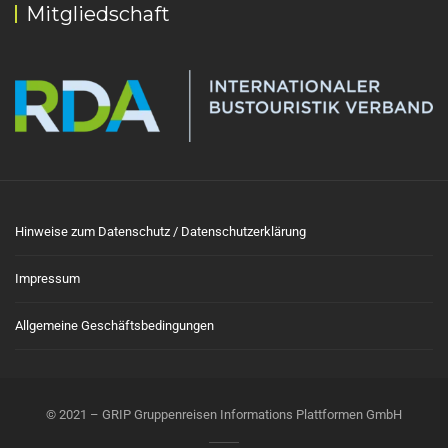
Mitgliedschaft
Hinweise zum Datenschutz / Datenschutzerklärung
Impressum
Allgemeine Geschäftsbedingungen
© 2021 – GRIP Gruppenreisen Informations Plattformen GmbH