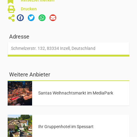
Reiseziel merken
Drucken
Adresse
Schmelzerstr. 132, 83334 Inzell, Deutschland
Weitere Anbieter
Santas Weihnachtsmarkt im MediaPark
Ihr Gruppenhotel im Spessart