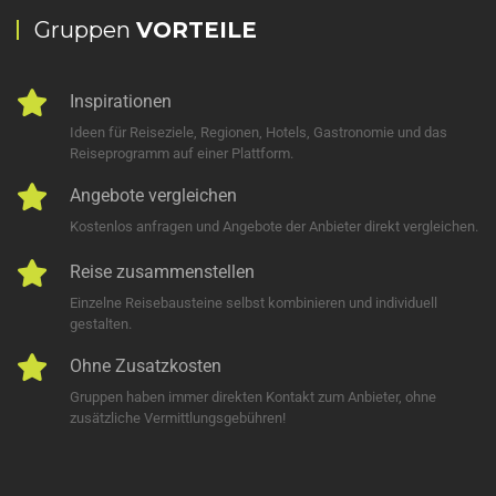
Gruppen
VORTEILE
Inspirationen
Ideen für Reiseziele, Regionen, Hotels, Gastronomie und das
Reiseprogramm auf einer Plattform.
Angebote vergleichen
Kostenlos anfragen und Angebote der Anbieter direkt vergleichen.
Reise zusammenstellen
Einzelne Reisebausteine selbst kombinieren und individuell
gestalten.
Ohne Zusatzkosten
Gruppen haben immer direkten Kontakt zum Anbieter, ohne
zusätzliche Vermittlungsgebühren!