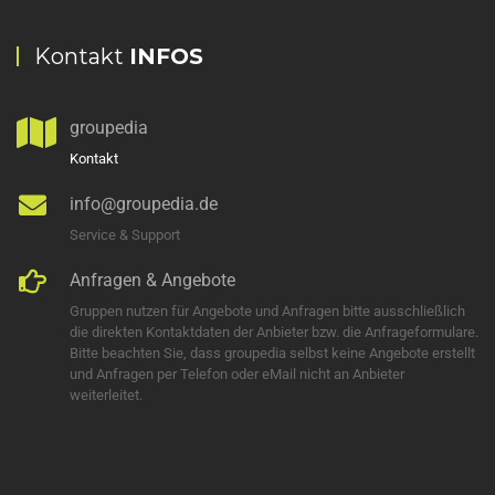
Kontakt
INFOS
groupedia
Kontakt
info@groupedia.de
Service & Support
Anfragen & Angebote
Gruppen nutzen für Angebote und Anfragen bitte ausschließlich
die direkten Kontaktdaten der Anbieter bzw. die Anfrageformulare.
Bitte beachten Sie, dass groupedia selbst keine Angebote erstellt
und Anfragen per Telefon oder eMail nicht an Anbieter
weiterleitet.