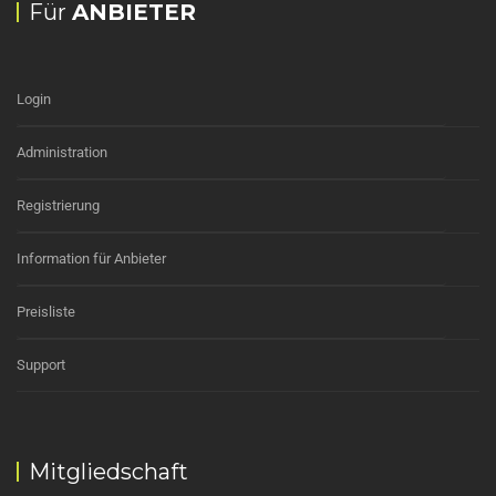
Für
ANBIETER
Login
Administration
Registrierung
Information für Anbieter
Preisliste
Support
Mitgliedschaft