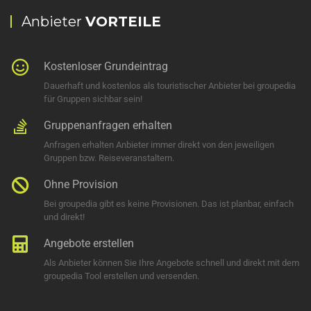
Anbieter
VORTEILE
Kostenloser Grundeintrag
Dauerhaft und kostenlos als touristischer Anbieter bei groupedia
für Gruppen sichbar sein!
Gruppenanfragen erhalten
Anfragen erhalten Anbieter immer direkt von den jeweiligen
Gruppen bzw. Reiseveranstaltern.
Ohne Provision
Bei groupedia gibt es keine Provisionen. Das ist planbar, einfach
und direkt!
Angebote erstellen
Als Anbieter können Sie Ihre Angebote schnell und direkt mit dem
groupedia Tool erstellen und versenden.