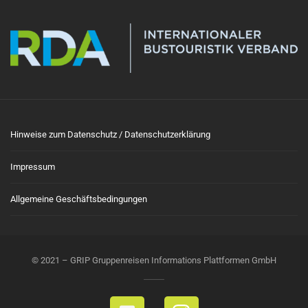
Hinweise zum Datenschutz / Datenschutzerklärung
Impressum
Allgemeine Geschäftsbedingungen
© 2021 – GRIP Gruppenreisen Informations Plattformen GmbH