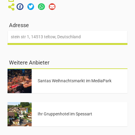
Adresse
stein str 1, 14513 teltow, Deutschland
Weitere Anbieter
Santas Weihnachtsmarkt im MediaPark
Ihr Gruppenhotel im Spessart