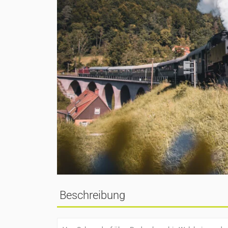
Beschreibung