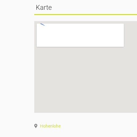
Karte
Hohenlohe