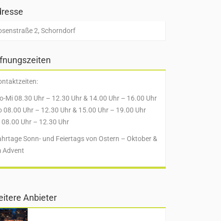
resse
osenstraße 2, Schorndorf
fnungszeiten
ntaktzeiten:
-Mi 08.30 Uhr – 12.30 Uhr & 14.00 Uhr – 16.00 Uhr
 08.00 Uhr – 12.30 Uhr & 15.00 Uhr – 19.00 Uhr
 08.00 Uhr – 12.30 Uhr
ahrtage Sonn- und Feiertags von Ostern – Oktober &
m Advent
itere Anbieter