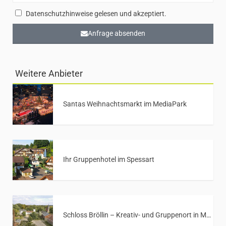
Datenschutzhinweise gelesen und akzeptiert.
Anfrage absenden
Weitere Anbieter
Santas Weihnachtsmarkt im MediaPark
Ihr Gruppenhotel im Spessart
Schloss Bröllin – Kreativ- und Gruppenort in Mecklenburg-Vorpommern