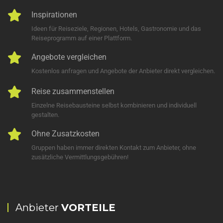
Inspirationen
Ideen für Reiseziele, Regionen, Hotels, Gastronomie und das
Reiseprogramm auf einer Plattform.
Angebote vergleichen
Kostenlos anfragen und Angebote der Anbieter direkt vergleichen.
Reise zusammenstellen
Einzelne Reisebausteine selbst kombinieren und individuell
gestalten.
Ohne Zusatzkosten
Gruppen haben immer direkten Kontakt zum Anbieter, ohne
zusätzliche Vermittlungsgebühren!
Anbieter
VORTEILE