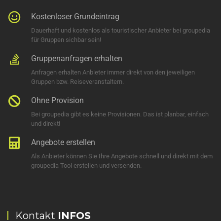
Kostenloser Grundeintrag
Dauerhaft und kostenlos als touristischer Anbieter bei groupedia
für Gruppen sichbar sein!
Gruppenanfragen erhalten
Anfragen erhalten Anbieter immer direkt von den jeweiligen
Gruppen bzw. Reiseveranstaltern.
Ohne Provision
Bei groupedia gibt es keine Provisionen. Das ist planbar, einfach
und direkt!
Angebote erstellen
Als Anbieter können Sie Ihre Angebote schnell und direkt mit dem
groupedia Tool erstellen und versenden.
Kontakt
INFOS