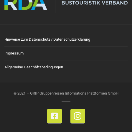
Hinweise zum Datenschutz / Datenschutzerklärung
Impressum
Allgemeine Geschäftsbedingungen
© 2021 – GRIP Gruppenreisen Informations Plattformen GmbH