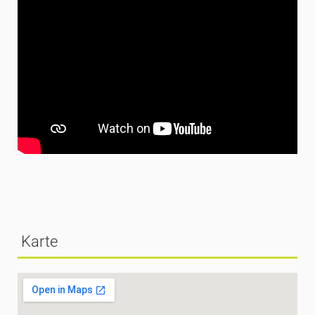
Karte