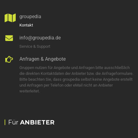
groupedia
Kontakt
info@groupedia.de
Service & Support
Anfragen & Angebote
Gruppen nutzen für Angebote und Anfragen bitte ausschließlich
die direkten Kontaktdaten der Anbieter bzw. die Anfrageformulare.
Bitte beachten Sie, dass groupedia selbst keine Angebote erstellt
und Anfragen per Telefon oder eMail nicht an Anbieter
weiterleitet.
Für
ANBIETER