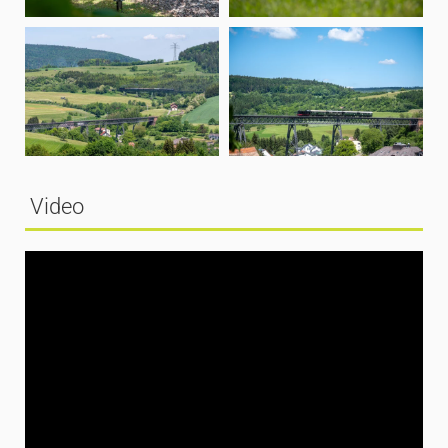
Video