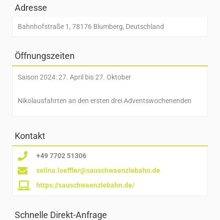
Adresse
Bahnhofstraße 1, 78176 Blumberg, Deutschland
Öffnungszeiten
Saison 2024: 27. April bis 27. Oktober
Nikolausfahrten an den ersten drei Adventswochenenden
Kontakt
+49 7702 51306
selina.loeffler@sauschwaenzlebahn.de
https://sauschwaenzlebahn.de/
Schnelle Direkt-Anfrage