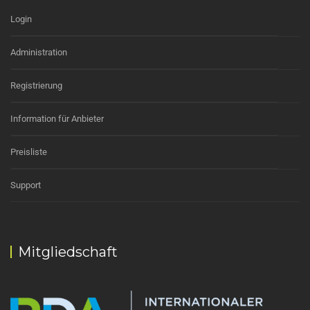
Login
Administration
Registrierung
Information für Anbieter
Preisliste
Support
Mitgliedschaft