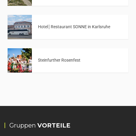
Hotel│Restaurant SONNE in Karlsruhe
Steinfurther Rosenfest
Gruppen
VORTEILE