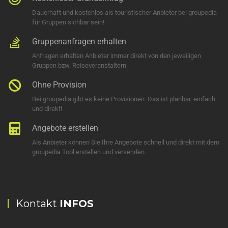
Dauerhaft und kostenlos als touristischer Anbieter bei groupedia
für Gruppen sichbar sein!
Gruppenanfragen erhalten
Anfragen erhalten Anbieter immer direkt von den jeweiligen
Gruppen bzw. Reiseveranstaltern.
Ohne Provision
Bei groupedia gibt es keine Provisionen. Das ist planbar, einfach
und direkt!
Angebote erstellen
Als Anbieter können Sie Ihre Angebote schnell und direkt mit dem
groupedia Tool erstellen und versenden.
Kontakt
INFOS