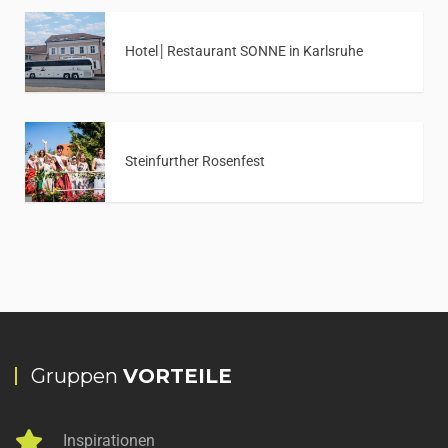
Hotel│Restaurant SONNE in Karlsruhe
Steinfurther Rosenfest
Gruppen
VORTEILE
Inspirationen