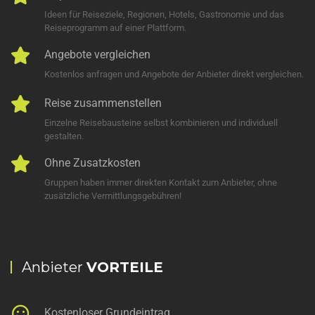
Ideen für Reiseziele, Regionen, Hotels, Gastronomie und das
Reiseprogramm auf einer Plattform.
Angebote vergleichen
Kostenlos anfragen und Angebote der Anbieter direkt vergleichen.
Reise zusammenstellen
Einzelne Reisebausteine selbst kombinieren und individuell
gestalten.
Ohne Zusatzkosten
Gruppen haben immer direkten Kontakt zum Anbieter, ohne
zusätzliche Vermittlungsgebühren!
Anbieter
VORTEILE
Kostenloser Grundeintrag