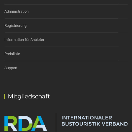
Administration
Registrierung
Information für Anbieter
Preisliste
Support
Mitgliedschaft