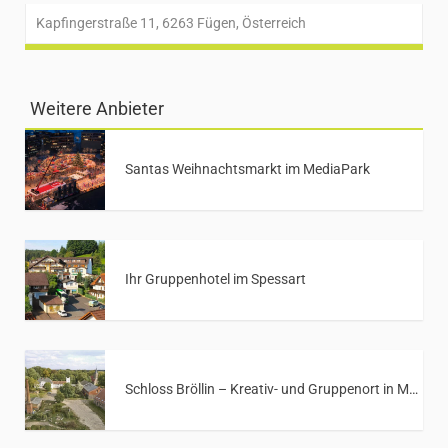
Kapfingerstraße 11, 6263 Fügen, Österreich
Weitere Anbieter
Santas Weihnachtsmarkt im MediaPark
Ihr Gruppenhotel im Spessart
Schloss Bröllin – Kreativ- und Gruppenort in Mecklenburg-Vorpommern