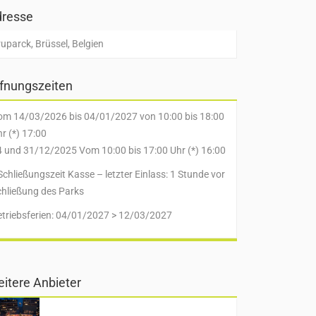
resse
uparck, Brüssel, Belgien
fnungszeiten
om 14/03/2026 bis 04/01/2027 von 10:00 bis 18:00
r (*) 17:00
4 und 31/12/2025 Vom 10:00 bis 17:00 Uhr (*) 16:00
Schließungszeit Kasse – letzter Einlass: 1 Stunde vor
chließung des Parks
etriebsferien: 04/01/2027 > 12/03/2027
itere Anbieter