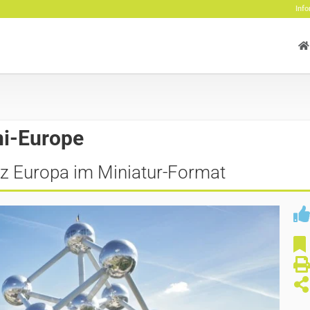
Info
i-Europe
z Europa im Miniatur-Format