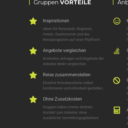
Gruppen
VORTEILE
Anb
Inspirationen
Ideen für Reiseziele, Regionen,
Hotels, Gastronomie und das
Reiseprogramm auf einer Plattform.
Angebote vergleichen
Kostenlos anfragen und Angebote der
Anbieter direkt vergleichen.
Reise zusammenstellen
Einzelne Reisebausteine selbst
kombinieren und individuell gestalten.
Ohne Zusatzkosten
u
Gruppen haben immer direkten
Kontakt zum Anbieter, ohne
zusätzliche Vermittlungsgebühren!