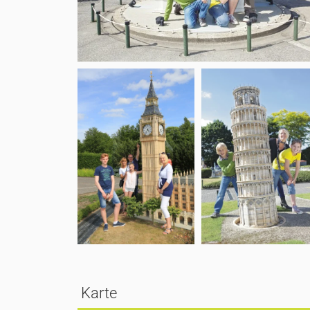
Karte