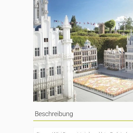
Beschreibung