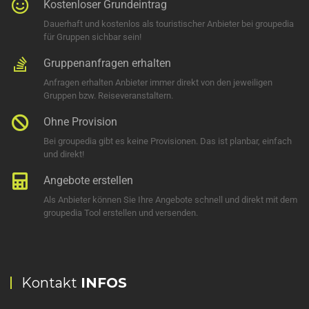
Kostenloser Grundeintrag
Dauerhaft und kostenlos als touristischer Anbieter bei groupedia
für Gruppen sichbar sein!
Gruppenanfragen erhalten
Anfragen erhalten Anbieter immer direkt von den jeweiligen
Gruppen bzw. Reiseveranstaltern.
Ohne Provision
Bei groupedia gibt es keine Provisionen. Das ist planbar, einfach
und direkt!
Angebote erstellen
Als Anbieter können Sie Ihre Angebote schnell und direkt mit dem
groupedia Tool erstellen und versenden.
Kontakt
INFOS