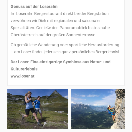
Genuss auf der Loseralm
Im Loseralm Bergrestaurant direkt bei der Bergstation
verwöhnen wir Dich mit regionalen und saisonalen
Spezialitäten. Genieße den Panoramablick bis ins nahe
Oberösterreich auf der großen Sonnenterrasse.
Ob gemütliche Wanderung oder sportliche Herausforderung
– am Loser findet jeder sein ganz persönliches Bergerlebnis!
Der Loser. Eine einzigartige Symbiose aus Natur- und
Kulturerlebnis.
www.loser.at