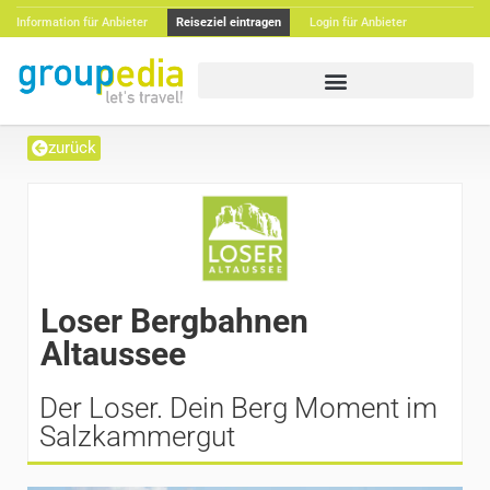
Information für Anbieter
Reiseziel eintragen
Login für Anbieter
zurück
Loser Bergbahnen
Altaussee
Der Loser. Dein Berg Moment im
Salzkammergut