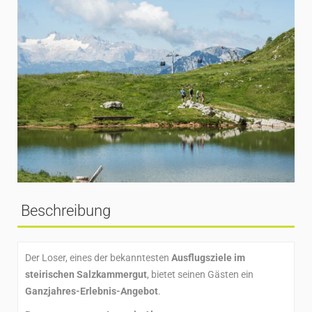
Beschreibung
Der Loser, eines der bekanntesten
Ausflugsziele im
steirischen Salzkammergut
, bietet seinen Gästen ein
Ganzjahres-Erlebnis-Angebot
.