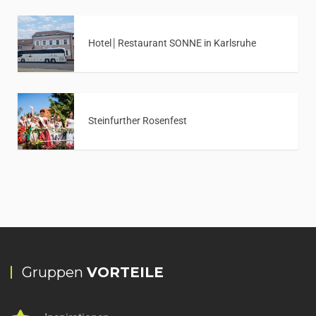
Hotel│Restaurant SONNE in Karlsruhe
Steinfurther Rosenfest
Gruppen
VORTEILE