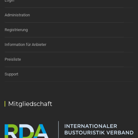
Login
Administration
Registrierung
Information für Anbieter
Preisliste
Support
Mitgliedschaft