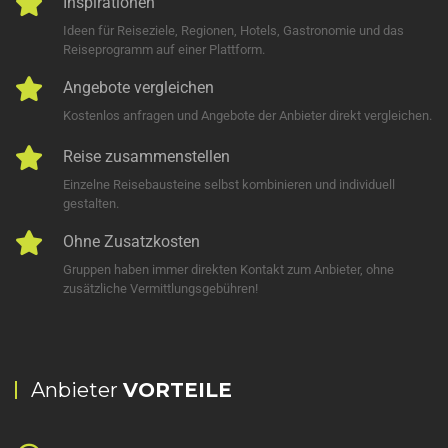
Inspirationen
Ideen für Reiseziele, Regionen, Hotels, Gastronomie und das
Reiseprogramm auf einer Plattform.
Angebote vergleichen
Kostenlos anfragen und Angebote der Anbieter direkt vergleichen.
Reise zusammenstellen
Einzelne Reisebausteine selbst kombinieren und individuell
gestalten.
Ohne Zusatzkosten
Gruppen haben immer direkten Kontakt zum Anbieter, ohne
zusätzliche Vermittlungsgebühren!
Anbieter
VORTEILE