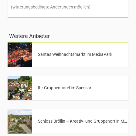
(witterungsbedingte Änderungen möglich)
Weitere Anbieter
Santas Weihnachtsmarkt im MediaPark
Ihr Gruppenhotel im Spessart
Schloss Bröllin – Kreativ- und Gruppenort in Mecklenburg-Vorpommern