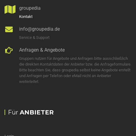
groupedia
Kontakt
info@groupedia.de
Service & Support
Anfragen & Angebote
Gruppen nutzen für Angebote und Anfragen bitte ausschließlich
die direkten Kontaktdaten der Anbieter bzw. die Anfrageformulare.
Bitte beachten Sie, dass groupedia selbst keine Angebote erstellt
und Anfragen per Telefon oder eMail nicht an Anbieter
weiterleitet.
Für
ANBIETER