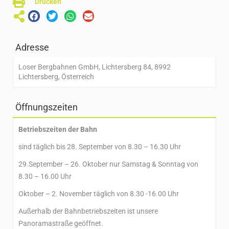
Drucken
Adresse
Loser Bergbahnen GmbH, Lichtersberg 84, 8992
Lichtersberg, Österreich
Öffnungszeiten
Betriebszeiten der Bahn
sind täglich bis 28. September von 8.30 – 16.30 Uhr
29.September – 26. Oktober nur Samstag & Sonntag von
8.30 – 16.00 Uhr
Oktober – 2. November täglich von 8.30 -16.00 Uhr
Außerhalb der Bahnbetriebszeiten ist unsere
Panoramastraße geöffnet.