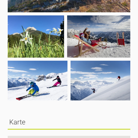
Karte