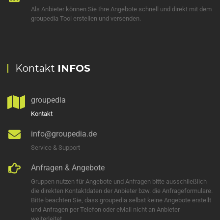
Als Anbieter können Sie Ihre Angebote schnell und direkt mit dem
groupedia Tool erstellen und versenden.
Kontakt
INFOS
groupedia
Kontakt
info@groupedia.de
Service & Support
Anfragen & Angebote
Gruppen nutzen für Angebote und Anfragen bitte ausschließlich
die direkten Kontaktdaten der Anbieter bzw. die Anfrageformulare.
Bitte beachten Sie, dass groupedia selbst keine Angebote erstellt
und Anfragen per Telefon oder eMail nicht an Anbieter
weiterleitet.