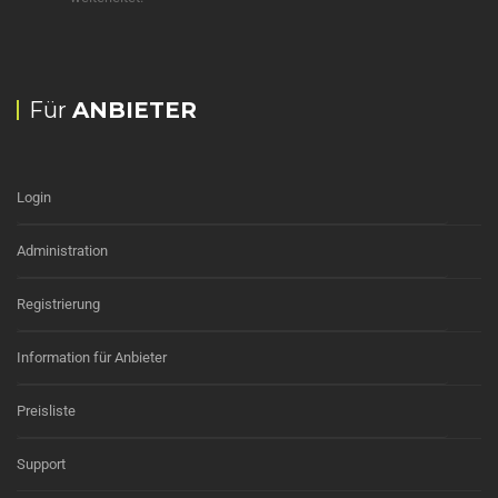
Für
ANBIETER
Login
Administration
Registrierung
Information für Anbieter
Preisliste
Support