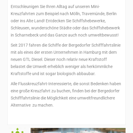
Entschleunigen Sie Ihren Alltag auf unseren Mini-
Kreuzfahrten zum Beispiel nach Mölln, Travemünde, Berlin
oder ins Alte Land! Entdecken Sie Schiffshebewerke,
Schleusen, wunderschöne Städte oder das Schiffshebewerk
in Scharnebeck und das Ganze auch noch umweltbewusst!
Seit 2017 fahren die Schiffe der Bergedorfer Schifffahrtslinie
mit als eines der ersten Unternehmen in Hamburg mit dem
neuen GTL Diesel. Dieser noch relativ neue Kraftstoff
belastet die Umwelt erheblich weniger als herkömmliche
Kraftstoffe und ist sogar biologisch abbaubar.
Alle Flusskreuzfahrt-Interessierte, die sonst Bedenken haben
eine große Kreuzfahrt zu buchen, finden bei der Bergedorfer
Schifffahrtslinie die Möglichkeit eine umweltfreundlichere
Alternative zu machen.