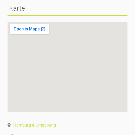
Karte
Hamburg & Umgebung