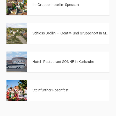
Ihr Gruppenhotel im Spessart
Schloss Bröllin – Kreativ- und Gruppenort in Mecklenburg-Vorpommern
Hotel│Restaurant SONNE in Karlsruhe
Steinfurther Rosenfest