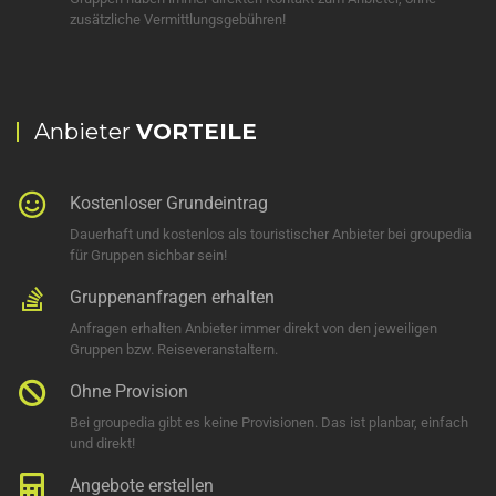
zusätzliche Vermittlungsgebühren!
Anbieter
VORTEILE
Kostenloser Grundeintrag
Dauerhaft und kostenlos als touristischer Anbieter bei groupedia
für Gruppen sichbar sein!
Gruppenanfragen erhalten
Anfragen erhalten Anbieter immer direkt von den jeweiligen
Gruppen bzw. Reiseveranstaltern.
Ohne Provision
Bei groupedia gibt es keine Provisionen. Das ist planbar, einfach
und direkt!
Angebote erstellen