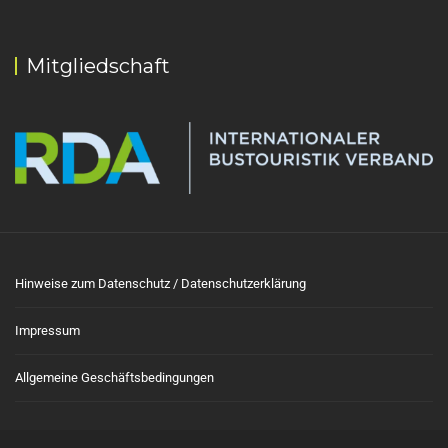
Mitgliedschaft
Hinweise zum Datenschutz / Datenschutzerklärung
Impressum
Allgemeine Geschäftsbedingungen