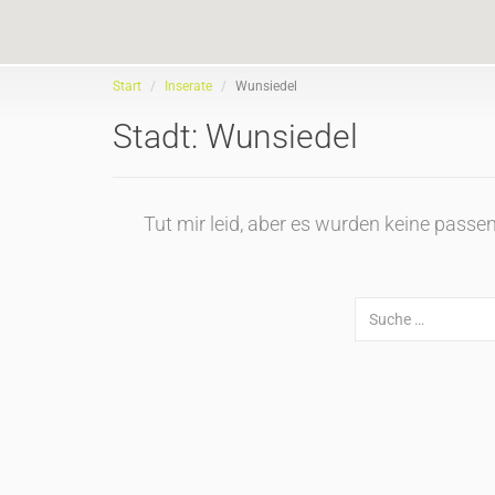
Start
Inserate
Wunsiedel
Stadt:
Wunsiedel
Tut mir leid, aber es wurden keine pass