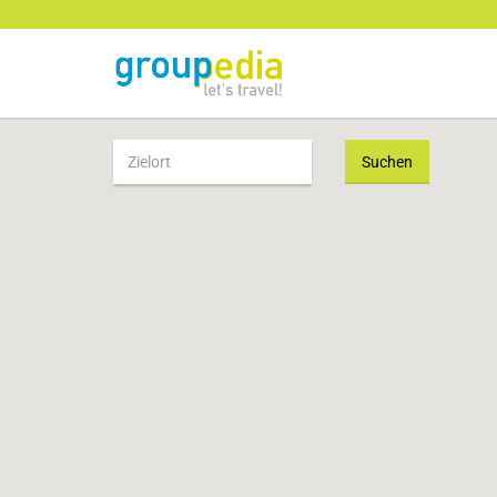
Suchen