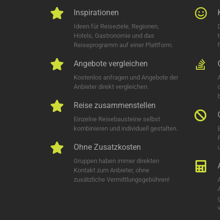
Inspirationen
Ideen für Reiseziele, Regionen,
Hotels, Gastronomie und das
Reiseprogramm auf einer Plattform.
Angebote vergleichen
Kostenlos anfragen und Angebote der
Anbieter direkt vergleichen.
Reise zusammenstellen
Einzelne Reisebausteine selbst
kombinieren und individuell gestalten.
Ohne Zusatzkosten
u
Gruppen haben immer direkten
Kontakt zum Anbieter, ohne
zusätzliche Vermittlungsgebühren!