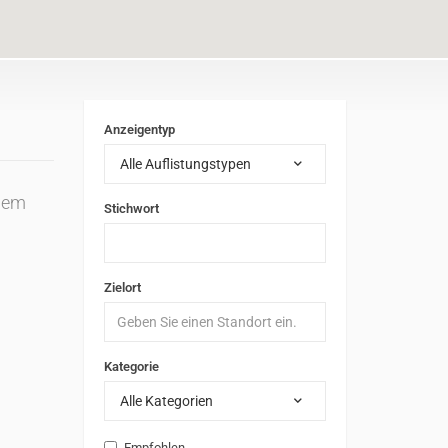
Anzeigentyp
Alle Auflistungstypen
inem
Stichwort
Zielort
Kategorie
Alle Kategorien
Empfohlen