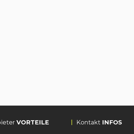
ieter
VORTEILE
Kontakt
INFOS