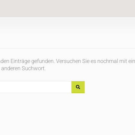
enden Einträge gefunden. Versuchen Sie es nochmal mit e
anderen Suchwort.