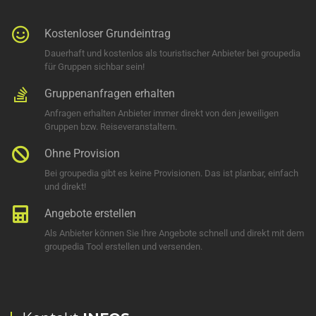
Kostenloser Grundeintrag
Dauerhaft und kostenlos als touristischer Anbieter bei groupedia
für Gruppen sichbar sein!
Gruppenanfragen erhalten
Anfragen erhalten Anbieter immer direkt von den jeweiligen
Gruppen bzw. Reiseveranstaltern.
Ohne Provision
Bei groupedia gibt es keine Provisionen. Das ist planbar, einfach
und direkt!
Angebote erstellen
Als Anbieter können Sie Ihre Angebote schnell und direkt mit dem
groupedia Tool erstellen und versenden.