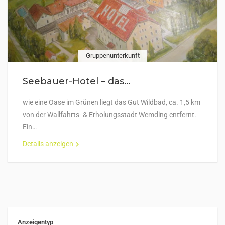
Gruppenunterkunft
Seebauer-Hotel – das...
wie eine Oase im Grünen liegt das Gut Wildbad, ca. 1,5 km
von der Wallfahrts- & Erholungsstadt Wemding entfernt.
Ein…
Details anzeigen
Anzeigentyp