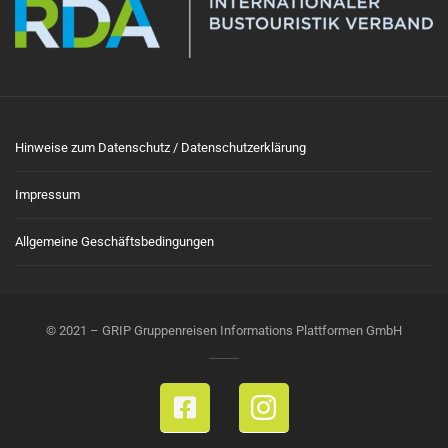
Hinweise zum Datenschutz / Datenschutzerklärung
Impressum
Allgemeine Geschäftsbedingungen
© 2021 – GRIP Gruppenreisen Informations Plattformen GmbH