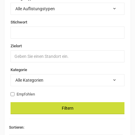
Alle Auflistungstypen
Stichwort
Zielort
Kategorie
Alle Kategorien
Empfohlen
Filtern
Sortieren: