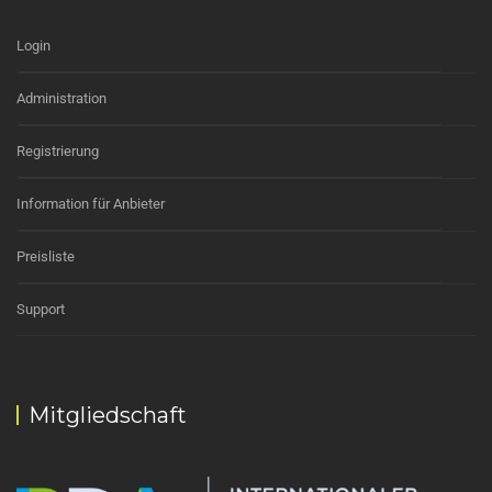
Login
Administration
Registrierung
Information für Anbieter
Preisliste
Support
Mitgliedschaft