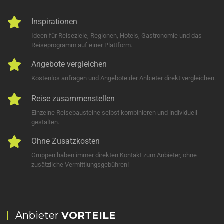
Inspirationen
Ideen für Reiseziele, Regionen, Hotels, Gastronomie und das
Reiseprogramm auf einer Plattform.
Angebote vergleichen
Kostenlos anfragen und Angebote der Anbieter direkt vergleichen.
Reise zusammenstellen
Einzelne Reisebausteine selbst kombinieren und individuell
gestalten.
Ohne Zusatzkosten
Gruppen haben immer direkten Kontakt zum Anbieter, ohne
zusätzliche Vermittlungsgebühren!
Anbieter
VORTEILE