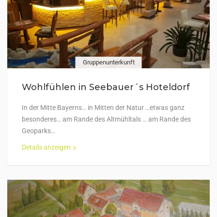
Gruppenunterkunft
Wohlfühlen in Seebauer´s Hoteldorf
In der Mitte Bayerns… in Mitten der Natur …etwas ganz
besonderes… am Rande des Altmühltals … am Rande des
Geoparks…
Details anzeigen