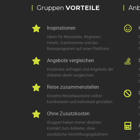
Gruppen
VORTEILE
Anb
Inspirationen
Ideen für Reiseziele, Regionen,
Hotels, Gastronomie und das
Reiseprogramm auf einer Plattform.
Angebote vergleichen
Kostenlos anfragen und Angebote der
Anbieter direkt vergleichen.
Reise zusammenstellen
Einzelne Reisebausteine selbst
kombinieren und individuell gestalten.
Ohne Zusatzkosten
u
Gruppen haben immer direkten
Kontakt zum Anbieter, ohne
zusätzliche Vermittlungsgebühren!