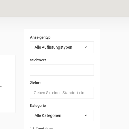
Anzeigentyp
Alle Auflistungstypen
Stichwort
Zielort
…
Kategorie
Alle Kategorien
Empfohlen