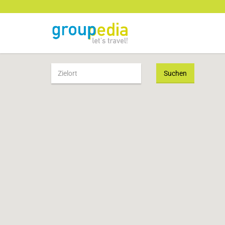
Suchen