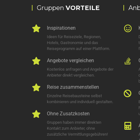
Gruppen
VORTEILE
Anb
Inspirationen
Ideen für Reiseziele, Regionen,
Hotels, Gastronomie und das
Reiseprogramm auf einer Plattform.
Angebote vergleichen
Kostenlos anfragen und Angebote der
Anbieter direkt vergleichen.
Reise zusammenstellen
Einzelne Reisebausteine selbst
kombinieren und individuell gestalten.
Ohne Zusatzkosten
u
Gruppen haben immer direkten
Kontakt zum Anbieter, ohne
zusätzliche Vermittlungsgebühren!