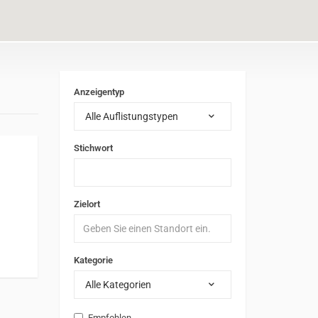
Anzeigentyp
Alle Auflistungstypen
Stichwort
Zielort
Kategorie
Alle Kategorien
Empfohlen