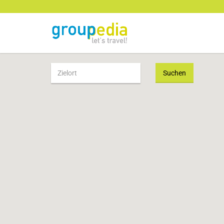
Suchen