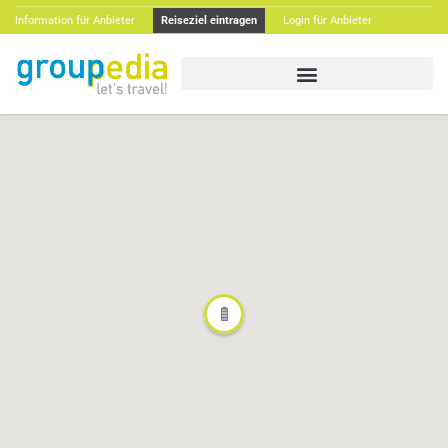
Information für Anbieter
Reiseziel eintragen
Login für Anbieter