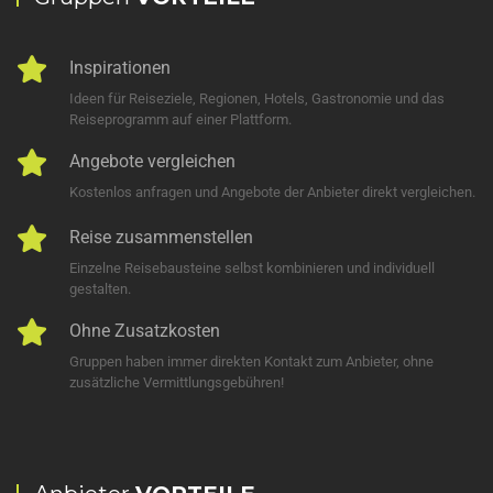
Inspirationen
Ideen für Reiseziele, Regionen, Hotels, Gastronomie und das
Reiseprogramm auf einer Plattform.
Angebote vergleichen
Kostenlos anfragen und Angebote der Anbieter direkt vergleichen.
Reise zusammenstellen
Einzelne Reisebausteine selbst kombinieren und individuell
gestalten.
Ohne Zusatzkosten
Gruppen haben immer direkten Kontakt zum Anbieter, ohne
zusätzliche Vermittlungsgebühren!