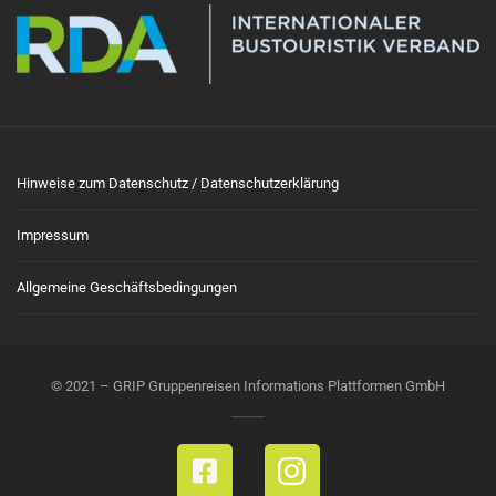
Hinweise zum Datenschutz / Datenschutzerklärung
Impressum
Allgemeine Geschäftsbedingungen
© 2021 – GRIP Gruppenreisen Informations Plattformen GmbH