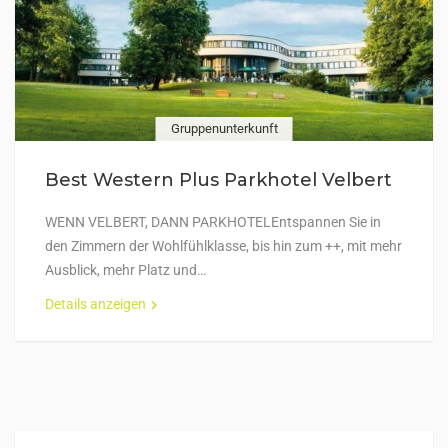
Gruppenunterkunft
Best Western Plus Parkhotel Velbert
WENN VELBERT, DANN PARKHOTELEntspannen Sie in
den Zimmern der Wohlfühlklasse, bis hin zum ++, mit mehr
Ausblick, mehr Platz und…
Details anzeigen