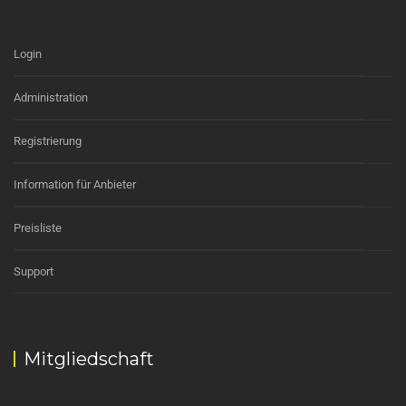
Login
Administration
Registrierung
Information für Anbieter
Preisliste
Support
Mitgliedschaft