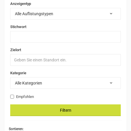
Anzeigentyp
Alle Auflistungstypen
Stichwort
Zielort
Kategorie
Alle Kategorien
Empfohlen
Filtern
Sortieren: