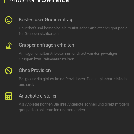
Anbieter
VORTEILE
Kostenloser Grundeintrag
Dauerhaft und kostenlos als touristischer Anbieter bei groupedia
für Gruppen sichbar sein!
Gruppenanfragen erhalten
Anfragen erhalten Anbieter immer direkt von den jeweiligen
Gruppen bzw. Reiseveranstaltern.
Ohne Provision
Bei groupedia gibt es keine Provisionen. Das ist planbar, einfach
und direkt!
Angebote erstellen
Als Anbieter können Sie Ihre Angebote schnell und direkt mit dem
groupedia Tool erstellen und versenden.