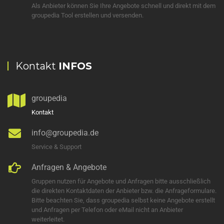
Als Anbieter können Sie Ihre Angebote schnell und direkt mit dem
groupedia Tool erstellen und versenden.
Kontakt
INFOS
groupedia
Kontakt
info@groupedia.de
Service & Support
Anfragen & Angebote
Gruppen nutzen für Angebote und Anfragen bitte ausschließlich
die direkten Kontaktdaten der Anbieter bzw. die Anfrageformulare.
Bitte beachten Sie, dass groupedia selbst keine Angebote erstellt
und Anfragen per Telefon oder eMail nicht an Anbieter
weiterleitet.