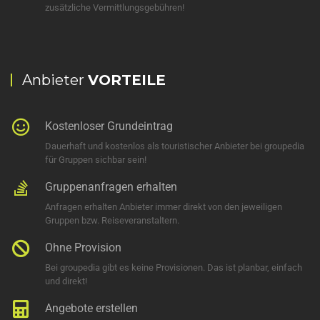
zusätzliche Vermittlungsgebühren!
Anbieter
VORTEILE
Kostenloser Grundeintrag
Dauerhaft und kostenlos als touristischer Anbieter bei groupedia
für Gruppen sichbar sein!
Gruppenanfragen erhalten
Anfragen erhalten Anbieter immer direkt von den jeweiligen
Gruppen bzw. Reiseveranstaltern.
Ohne Provision
Bei groupedia gibt es keine Provisionen. Das ist planbar, einfach
und direkt!
Angebote erstellen