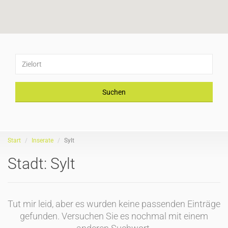
Suchen
Start
Inserate
Sylt
Stadt:
Sylt
Tut mir leid, aber es wurden keine passenden Einträge
gefunden. Versuchen Sie es nochmal mit einem