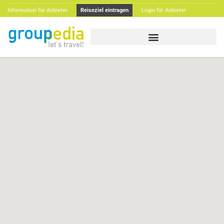
Information für Anbieter
Reiseziel eintragen
Login für Anbieter