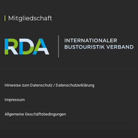
Mitgliedschaft
Hinweise zum Datenschutz / Datenschutzerklärung
Impressum
Allgemeine Geschäftsbedingungen