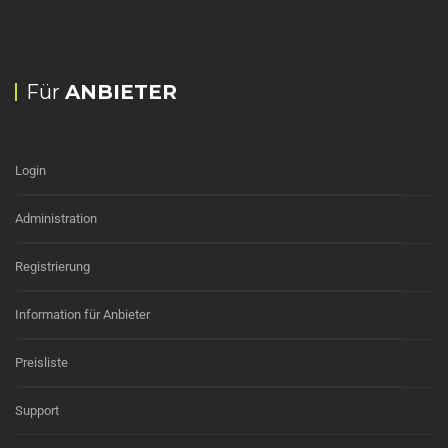
Für
ANBIETER
Login
Administration
Registrierung
Information für Anbieter
Preisliste
Support