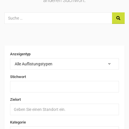
anderen Suchwort.
Anzeigentyp
Alle Auflistungstypen
Stichwort
Zielort
Kategorie