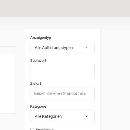
Anzeigentyp
Alle Auflistungstypen
Stichwort
Zielort
Kategorie
Alle Kategorien
Empfohlen