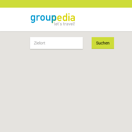
Suchen