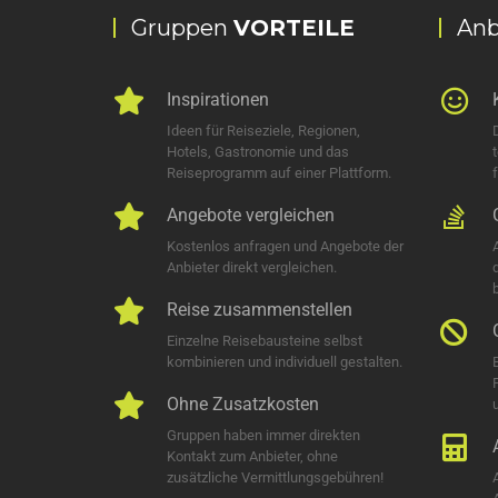
Gruppen
VORTEILE
Anb
Inspirationen
Ideen für Reiseziele, Regionen,
Hotels, Gastronomie und das
Reiseprogramm auf einer Plattform.
Angebote vergleichen
Kostenlos anfragen und Angebote der
Anbieter direkt vergleichen.
Reise zusammenstellen
Einzelne Reisebausteine selbst
kombinieren und individuell gestalten.
Ohne Zusatzkosten
u
Gruppen haben immer direkten
Kontakt zum Anbieter, ohne
zusätzliche Vermittlungsgebühren!