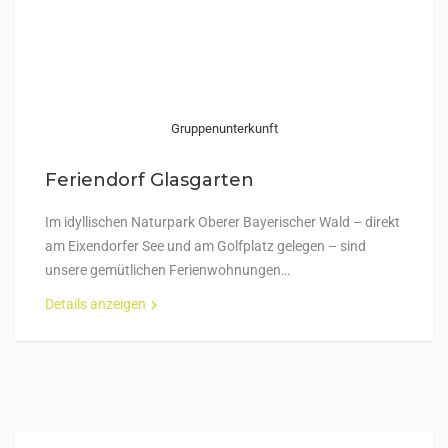
Gruppenunterkunft
Feriendorf Glasgarten
Im idyllischen Naturpark Oberer Bayerischer Wald – direkt
am Eixendorfer See und am Golfplatz gelegen – sind
unsere gemütlichen Ferienwohnungen…
Details anzeigen