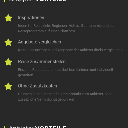
Inspirationen
Ideen für Reiseziele, Regionen, Hotels, Gastronomie und das
Reiseprogramm auf einer Plattform.
Angebote vergleichen
Kostenlos anfragen und Angebote der Anbieter direkt vergleichen.
Reise zusammenstellen
Einzelne Reisebausteine selbst kombinieren und individuell
gestalten.
Ohne Zusatzkosten
Gruppen haben immer direkten Kontakt zum Anbieter, ohne
zusätzliche Vermittlungsgebühren!