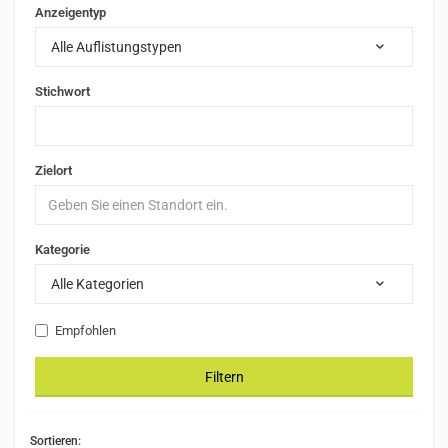
Anzeigentyp
Alle Auflistungstypen
Stichwort
Zielort
Kategorie
Alle Kategorien
Empfohlen
Filtern
Sortieren: