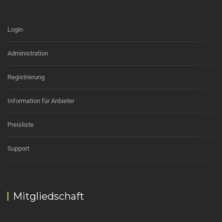
Login
Administration
Registrierung
Information für Anbieter
Preisliste
Support
Mitgliedschaft