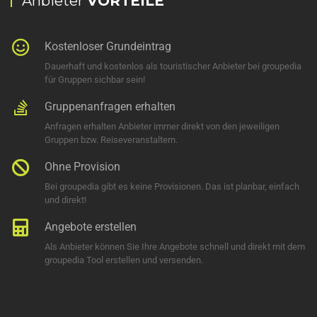
Anbieter
VORTEILE
Kostenloser Grundeintrag
Dauerhaft und kostenlos als touristischer Anbieter bei groupedia
für Gruppen sichbar sein!
Gruppenanfragen erhalten
Anfragen erhalten Anbieter immer direkt von den jeweiligen
Gruppen bzw. Reiseveranstaltern.
Ohne Provision
Bei groupedia gibt es keine Provisionen. Das ist planbar, einfach
und direkt!
Angebote erstellen
Als Anbieter können Sie Ihre Angebote schnell und direkt mit dem
groupedia Tool erstellen und versenden.