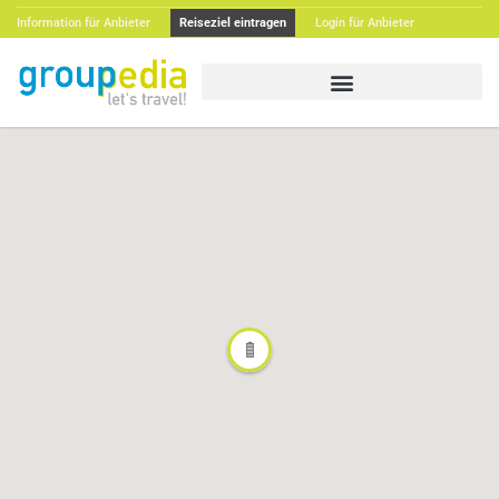
Information für Anbieter
Reiseziel eintragen
Login für Anbieter