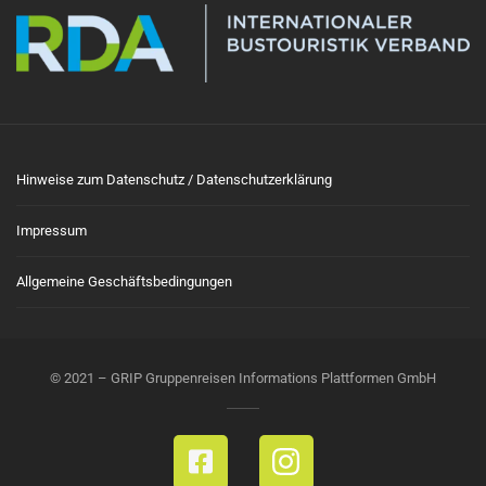
Hinweise zum Datenschutz / Datenschutzerklärung
Impressum
Allgemeine Geschäftsbedingungen
© 2021 – GRIP Gruppenreisen Informations Plattformen GmbH