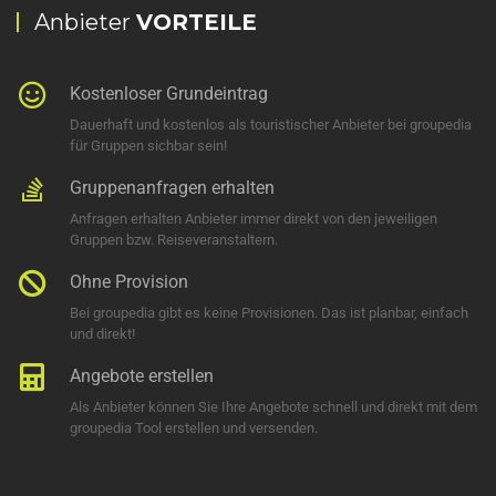
Anbieter
VORTEILE
Kostenloser Grundeintrag
Dauerhaft und kostenlos als touristischer Anbieter bei groupedia
für Gruppen sichbar sein!
Gruppenanfragen erhalten
Anfragen erhalten Anbieter immer direkt von den jeweiligen
Gruppen bzw. Reiseveranstaltern.
Ohne Provision
Bei groupedia gibt es keine Provisionen. Das ist planbar, einfach
und direkt!
Angebote erstellen
Als Anbieter können Sie Ihre Angebote schnell und direkt mit dem
groupedia Tool erstellen und versenden.