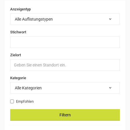
Anzeigentyp
Alle Auflistungstypen
Stichwort
Zielort
Kategorie
Alle Kategorien
Empfohlen
Filtern