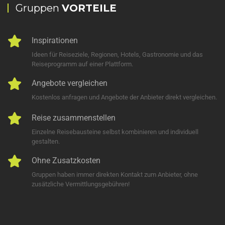
Gruppen
VORTEILE
Inspirationen
Ideen für Reiseziele, Regionen, Hotels, Gastronomie und das
Reiseprogramm auf einer Plattform.
Angebote vergleichen
Kostenlos anfragen und Angebote der Anbieter direkt vergleichen.
Reise zusammenstellen
Einzelne Reisebausteine selbst kombinieren und individuell
gestalten.
Ohne Zusatzkosten
Gruppen haben immer direkten Kontakt zum Anbieter, ohne
zusätzliche Vermittlungsgebühren!