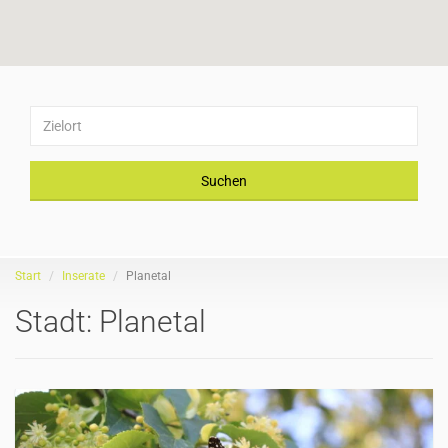
Suchen
Start
Inserate
Planetal
Stadt:
Planetal