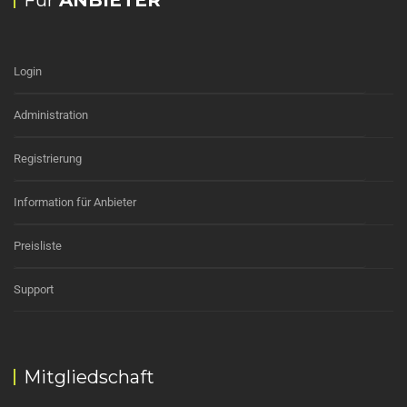
Für
ANBIETER
Login
Administration
Registrierung
Information für Anbieter
Preisliste
Support
Mitgliedschaft