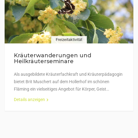
Freizeitaktivität
Kräuterwanderungen und
Heilkräuterseminare
Als ausgebildete Kräuterfachkraft und Kräuterpädagogin
bietet Brit Muschert auf dem Hollerhof im schönen
Fläming ein vielseitiges Angebot für Körper, Geist…
Details anzeigen