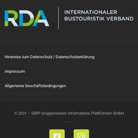
Hinweise zum Datenschutz / Datenschutzerklärung
Impressum
Allgemeine Geschäftsbedingungen
© 2021 – GRIP Gruppenreisen Informations Plattformen GmbH