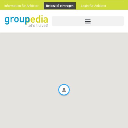
Information für Anbieter
Reiseziel eintragen
Login für Anbieter