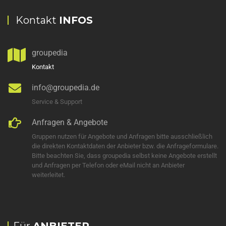
Kontakt
INFOS
groupedia
Kontakt
info@groupedia.de
Service & Support
Anfragen & Angebote
Gruppen nutzen für Angebote und Anfragen bitte ausschließlich
die direkten Kontaktdaten der Anbieter bzw. die Anfrageformulare.
Bitte beachten Sie, dass groupedia selbst keine Angebote erstellt
und Anfragen per Telefon oder eMail nicht an Anbieter
weiterleitet.