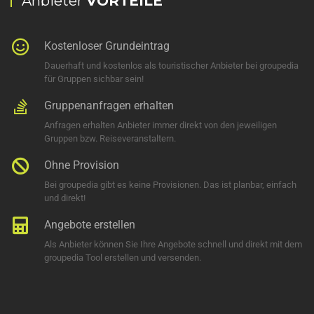
Anbieter
VORTEILE
Kostenloser Grundeintrag
Dauerhaft und kostenlos als touristischer Anbieter bei groupedia
für Gruppen sichbar sein!
Gruppenanfragen erhalten
Anfragen erhalten Anbieter immer direkt von den jeweiligen
Gruppen bzw. Reiseveranstaltern.
Ohne Provision
Bei groupedia gibt es keine Provisionen. Das ist planbar, einfach
und direkt!
Angebote erstellen
Als Anbieter können Sie Ihre Angebote schnell und direkt mit dem
groupedia Tool erstellen und versenden.