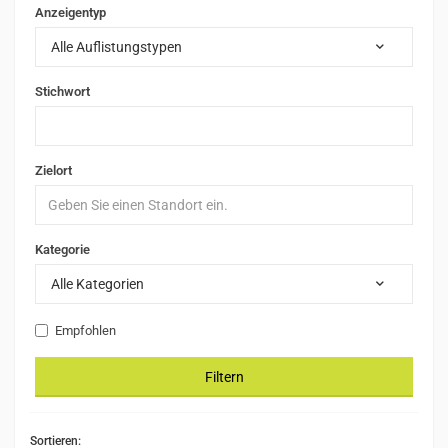
Anzeigentyp
Alle Auflistungstypen
Stichwort
Zielort
Kategorie
Alle Kategorien
Empfohlen
Filtern
Sortieren: