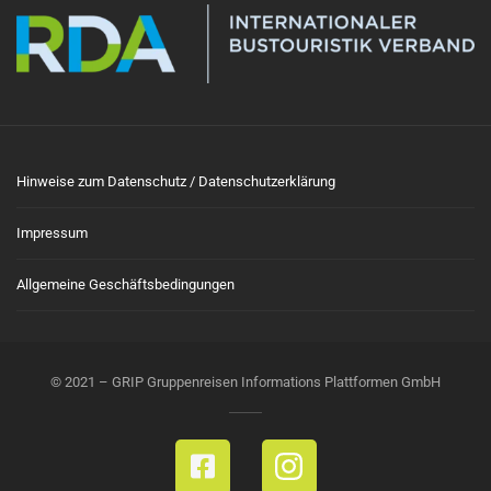
Hinweise zum Datenschutz / Datenschutzerklärung
Impressum
Allgemeine Geschäftsbedingungen
© 2021 – GRIP Gruppenreisen Informations Plattformen GmbH