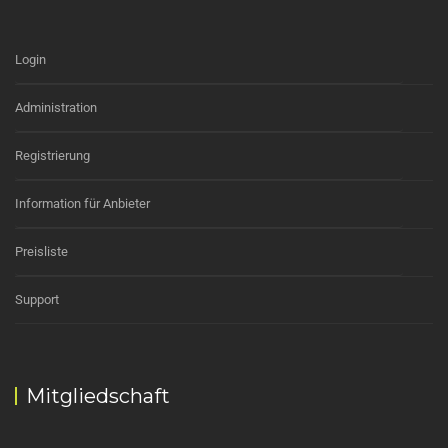
Login
Administration
Registrierung
Information für Anbieter
Preisliste
Support
Mitgliedschaft