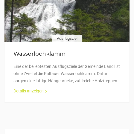
Ausflugsziel
Wasserlochklamm
Eine der beliebtesten Ausflugsziele der Gemeinde Landl ist
ohne Zweifel die Palfauer Wasserlochklamm. Dafür
sorgen eine luftige Hängebrücke, zahlreiche Holztreppen…
Details anzeigen