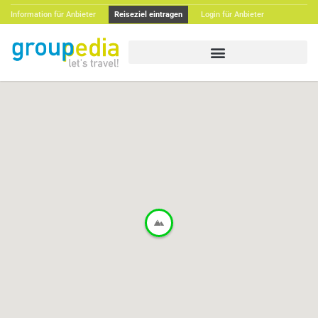
Information für Anbieter
Reiseziel eintragen
Login für Anbieter