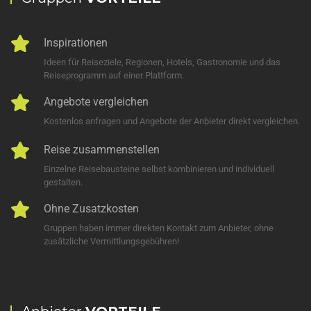
Inspirationen
Ideen für Reiseziele, Regionen, Hotels, Gastronomie und das
Reiseprogramm auf einer Plattform.
Angebote vergleichen
Kostenlos anfragen und Angebote der Anbieter direkt vergleichen.
Reise zusammenstellen
Einzelne Reisebausteine selbst kombinieren und individuell
gestalten.
Ohne Zusatzkosten
Gruppen haben immer direkten Kontakt zum Anbieter, ohne
zusätzliche Vermittlungsgebühren!