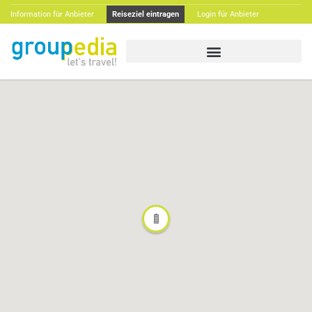
Information für Anbieter
Reiseziel eintragen
Login für Anbieter