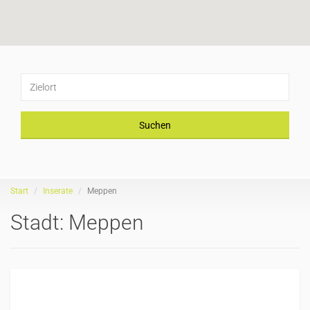
Suchen
Start
Inserate
Meppen
Stadt:
Meppen