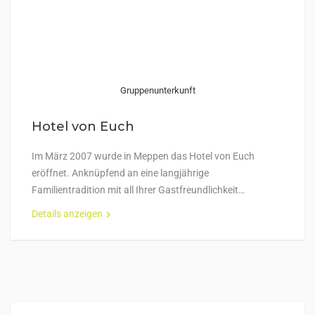
Gruppenunterkunft
Hotel von Euch
Im März 2007 wurde in Meppen das Hotel von Euch
eröffnet. Anknüpfend an eine langjährige
Familientradition mit all Ihrer Gastfreundlichkeit…
Details anzeigen