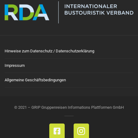
Hinweise zum Datenschutz / Datenschutzerklärung
Impressum
Allgemeine Geschäftsbedingungen
© 2021 – GRIP Gruppenreisen Informations Plattformen GmbH