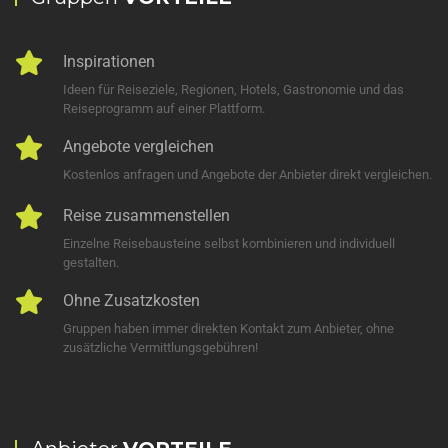
Inspirationen
Ideen für Reiseziele, Regionen, Hotels, Gastronomie und das
Reiseprogramm auf einer Plattform.
Angebote vergleichen
Kostenlos anfragen und Angebote der Anbieter direkt vergleichen.
Reise zusammenstellen
Einzelne Reisebausteine selbst kombinieren und individuell
gestalten.
Ohne Zusatzkosten
Gruppen haben immer direkten Kontakt zum Anbieter, ohne
zusätzliche Vermittlungsgebühren!