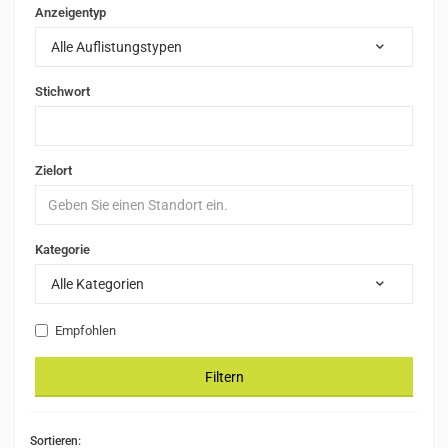
Anzeigentyp
Alle Auflistungstypen
Stichwort
Zielort
Kategorie
Alle Kategorien
Empfohlen
Filtern
Sortieren: