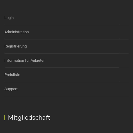
Login
Administration
Registrierung
Information für Anbieter
Preisliste
Support
Mitgliedschaft