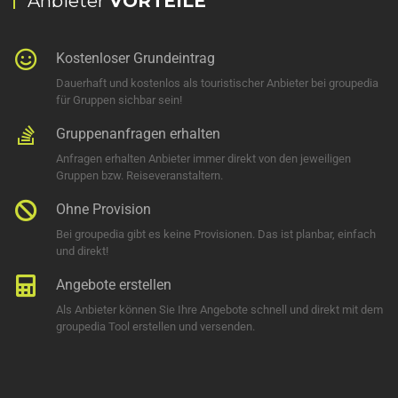
Anbieter
VORTEILE
Kostenloser Grundeintrag
Dauerhaft und kostenlos als touristischer Anbieter bei groupedia
für Gruppen sichbar sein!
Gruppenanfragen erhalten
Anfragen erhalten Anbieter immer direkt von den jeweiligen
Gruppen bzw. Reiseveranstaltern.
Ohne Provision
Bei groupedia gibt es keine Provisionen. Das ist planbar, einfach
und direkt!
Angebote erstellen
Als Anbieter können Sie Ihre Angebote schnell und direkt mit dem
groupedia Tool erstellen und versenden.