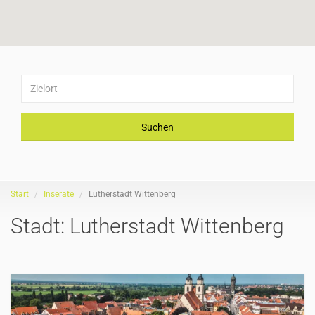
Suchen
Start
Inserate
Lutherstadt Wittenberg
Stadt:
Lutherstadt Wittenberg