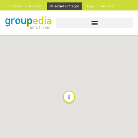
Information für Anbieter
Reiseziel eintragen
Login für Anbieter