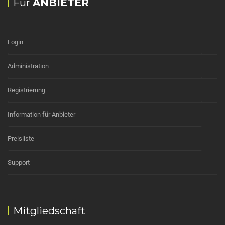
Für
ANBIETER
Login
Administration
Registrierung
Information für Anbieter
Preisliste
Support
Mitgliedschaft