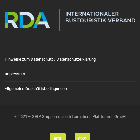
Hinweise zum Datenschutz / Datenschutzerklärung
Impressum
Allgemeine Geschäftsbedingungen
© 2021 – GRIP Gruppenreisen Informations Plattformen GmbH