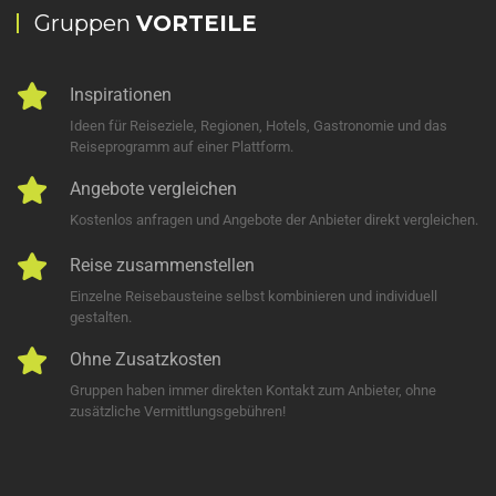
Gruppen
VORTEILE
Inspirationen
Ideen für Reiseziele, Regionen, Hotels, Gastronomie und das
Reiseprogramm auf einer Plattform.
Angebote vergleichen
Kostenlos anfragen und Angebote der Anbieter direkt vergleichen.
Reise zusammenstellen
Einzelne Reisebausteine selbst kombinieren und individuell
gestalten.
Ohne Zusatzkosten
Gruppen haben immer direkten Kontakt zum Anbieter, ohne
zusätzliche Vermittlungsgebühren!