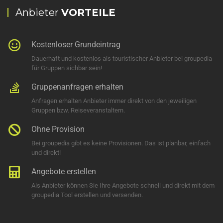
Anbieter
VORTEILE
Kostenloser Grundeintrag
Dauerhaft und kostenlos als touristischer Anbieter bei groupedia
für Gruppen sichbar sein!
Gruppenanfragen erhalten
Anfragen erhalten Anbieter immer direkt von den jeweiligen
Gruppen bzw. Reiseveranstaltern.
Ohne Provision
Bei groupedia gibt es keine Provisionen. Das ist planbar, einfach
und direkt!
Angebote erstellen
Als Anbieter können Sie Ihre Angebote schnell und direkt mit dem
groupedia Tool erstellen und versenden.