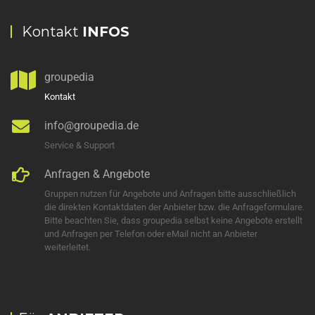
Kontakt
INFOS
groupedia
Kontakt
info@groupedia.de
Service & Support
Anfragen & Angebote
Gruppen nutzen für Angebote und Anfragen bitte ausschließlich
die direkten Kontaktdaten der Anbieter bzw. die Anfrageformulare.
Bitte beachten Sie, dass groupedia selbst keine Angebote erstellt
und Anfragen per Telefon oder eMail nicht an Anbieter
weiterleitet.