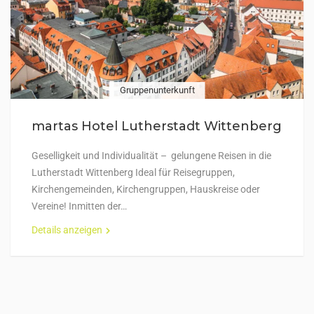
Gruppenunterkunft
martas Hotel Lutherstadt Wittenberg
Geselligkeit und Individualität – gelungene Reisen in die
Lutherstadt Wittenberg Ideal für Reisegruppen,
Kirchengemeinden, Kirchengruppen, Hauskreise oder
Vereine! Inmitten der…
Details anzeigen