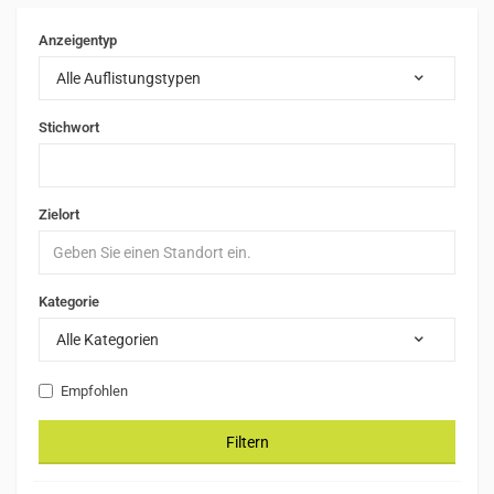
Anzeigentyp
Alle Auflistungstypen
Stichwort
Zielort
Kategorie
Alle Kategorien
Empfohlen
Filtern