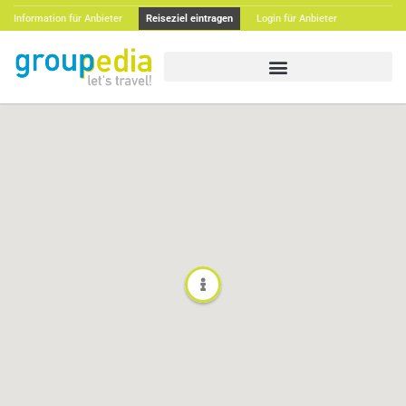
Information für Anbieter
Reiseziel eintragen
Login für Anbieter