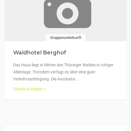
Gruppenunterkunft
Waldhotel Berghof
Das Haus liegt in Mitten des Thüringer Waldes in ruhiger
Alleinlage. Trotzdem verfügt es über eine gute
Verkehrsanbingung. Die Autobahn…
Details anzeigen