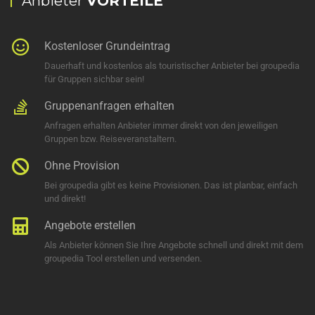
Anbieter
VORTEILE
Kostenloser Grundeintrag
Dauerhaft und kostenlos als touristischer Anbieter bei groupedia
für Gruppen sichbar sein!
Gruppenanfragen erhalten
Anfragen erhalten Anbieter immer direkt von den jeweiligen
Gruppen bzw. Reiseveranstaltern.
Ohne Provision
Bei groupedia gibt es keine Provisionen. Das ist planbar, einfach
und direkt!
Angebote erstellen
Als Anbieter können Sie Ihre Angebote schnell und direkt mit dem
groupedia Tool erstellen und versenden.