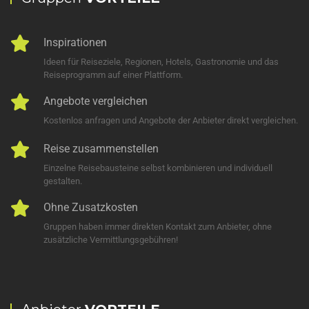
Inspirationen
Ideen für Reiseziele, Regionen, Hotels, Gastronomie und das
Reiseprogramm auf einer Plattform.
Angebote vergleichen
Kostenlos anfragen und Angebote der Anbieter direkt vergleichen.
Reise zusammenstellen
Einzelne Reisebausteine selbst kombinieren und individuell
gestalten.
Ohne Zusatzkosten
Gruppen haben immer direkten Kontakt zum Anbieter, ohne
zusätzliche Vermittlungsgebühren!