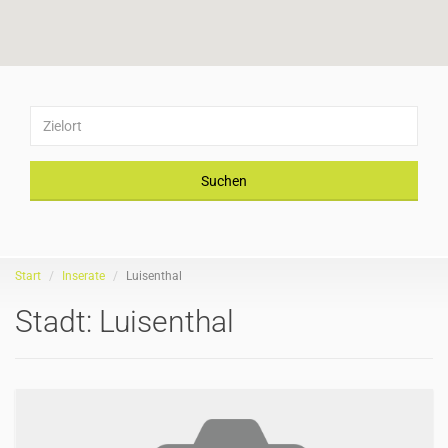
Suchen
Start
Inserate
Luisenthal
Stadt:
Luisenthal