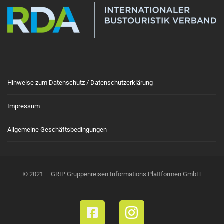
Hinweise zum Datenschutz / Datenschutzerklärung
Impressum
Allgemeine Geschäftsbedingungen
© 2021 – GRIP Gruppenreisen Informations Plattformen GmbH