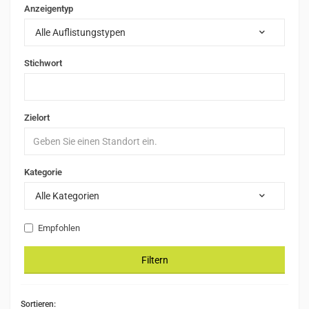
Anzeigentyp
Alle Auflistungstypen
Stichwort
Zielort
Kategorie
Alle Kategorien
Empfohlen
Filtern
Sortieren: