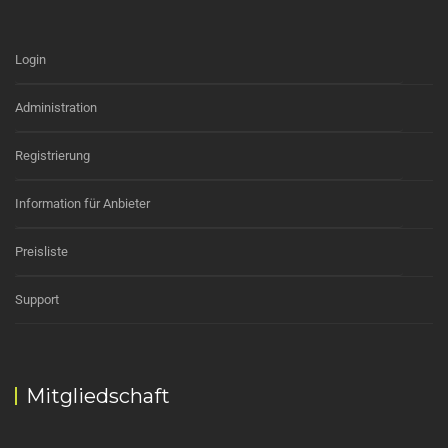
Login
Administration
Registrierung
Information für Anbieter
Preisliste
Support
Mitgliedschaft