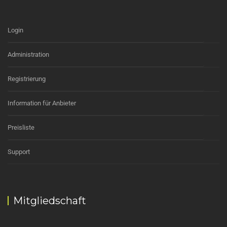
Login
Administration
Registrierung
Information für Anbieter
Preisliste
Support
Mitgliedschaft