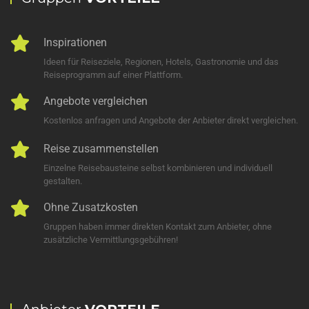
Inspirationen
Ideen für Reiseziele, Regionen, Hotels, Gastronomie und das
Reiseprogramm auf einer Plattform.
Angebote vergleichen
Kostenlos anfragen und Angebote der Anbieter direkt vergleichen.
Reise zusammenstellen
Einzelne Reisebausteine selbst kombinieren und individuell
gestalten.
Ohne Zusatzkosten
Gruppen haben immer direkten Kontakt zum Anbieter, ohne
zusätzliche Vermittlungsgebühren!