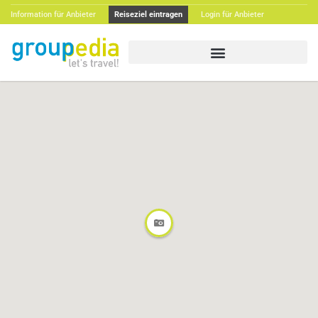
Information für Anbieter
Reiseziel eintragen
Login für Anbieter