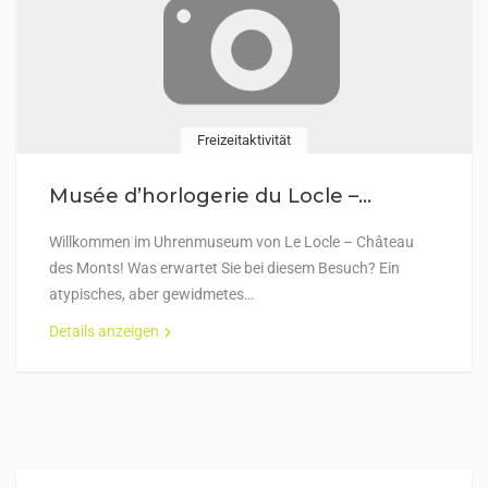
Freizeitaktivität
Musée d’horlogerie du Locle –...
Willkommen im Uhrenmuseum von Le Locle – Château
des Monts! Was erwartet Sie bei diesem Besuch? Ein
atypisches, aber gewidmetes…
Details anzeigen