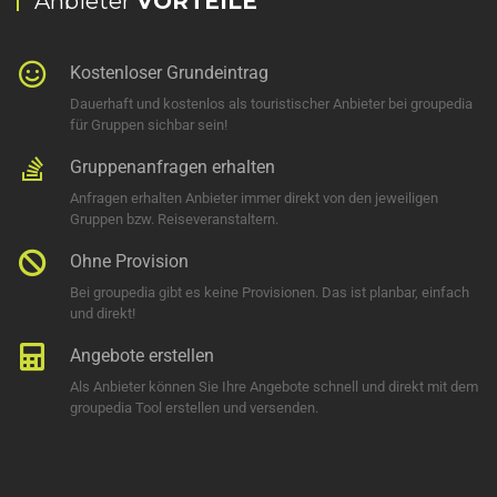
Anbieter
VORTEILE
Kostenloser Grundeintrag
Dauerhaft und kostenlos als touristischer Anbieter bei groupedia
für Gruppen sichbar sein!
Gruppenanfragen erhalten
Anfragen erhalten Anbieter immer direkt von den jeweiligen
Gruppen bzw. Reiseveranstaltern.
Ohne Provision
Bei groupedia gibt es keine Provisionen. Das ist planbar, einfach
und direkt!
Angebote erstellen
Als Anbieter können Sie Ihre Angebote schnell und direkt mit dem
groupedia Tool erstellen und versenden.