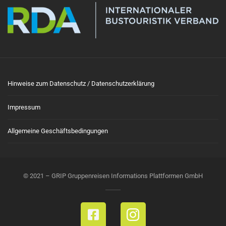
Hinweise zum Datenschutz / Datenschutzerklärung
Impressum
Allgemeine Geschäftsbedingungen
© 2021 – GRIP Gruppenreisen Informations Plattformen GmbH