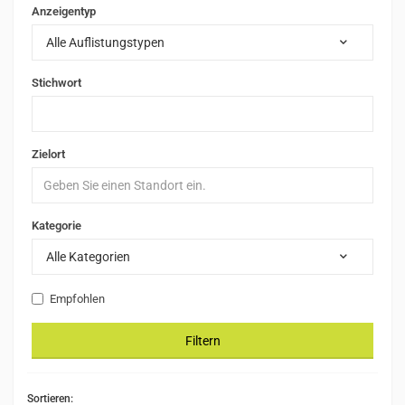
Anzeigentyp
Alle Auflistungstypen
Stichwort
Zielort
Kategorie
Alle Kategorien
Empfohlen
Filtern
Sortieren: