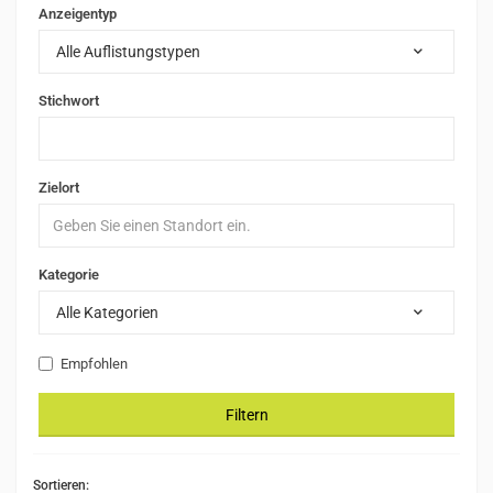
Anzeigentyp
Alle Auflistungstypen
Stichwort
Zielort
Kategorie
Alle Kategorien
Empfohlen
Filtern
Sortieren: