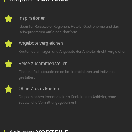
Inspirationen
Ideen für Reiseziele, Regionen, Hotels, Gastronomie und das
Reiseprogramm auf einer Plattform.
Angebote vergleichen
Kostenlos anfragen und Angebote der Anbieter direkt vergleichen.
Reise zusammenstellen
Einzelne Reisebausteine selbst kombinieren und individuell
gestalten.
Ohne Zusatzkosten
Gruppen haben immer direkten Kontakt zum Anbieter, ohne
zusätzliche Vermittlungsgebühren!