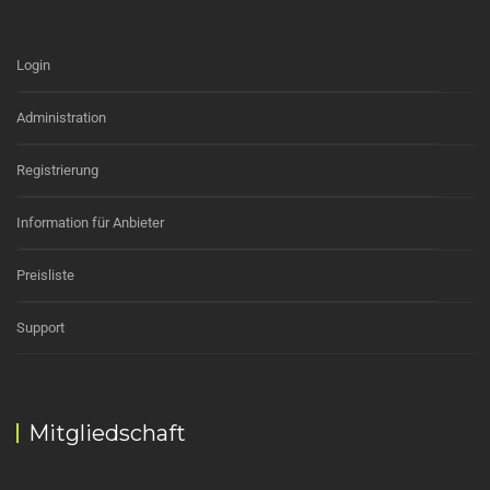
Login
Administration
Registrierung
Information für Anbieter
Preisliste
Support
Mitgliedschaft