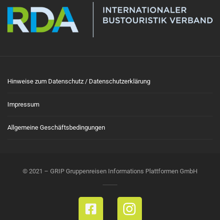
Hinweise zum Datenschutz / Datenschutzerklärung
Impressum
Allgemeine Geschäftsbedingungen
© 2021 – GRIP Gruppenreisen Informations Plattformen GmbH