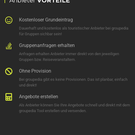
Anbieter
VORTEILE
Kostenloser Grundeintrag
Dauerhaft und kostenlos als touristischer Anbieter bei groupedia
für Gruppen sichbar sein!
Gruppenanfragen erhalten
Anfragen erhalten Anbieter immer direkt von den jeweiligen
Gruppen bzw. Reiseveranstaltern.
Ohne Provision
Bei groupedia gibt es keine Provisionen. Das ist planbar, einfach
und direkt!
Angebote erstellen
Als Anbieter können Sie Ihre Angebote schnell und direkt mit dem
groupedia Tool erstellen und versenden.