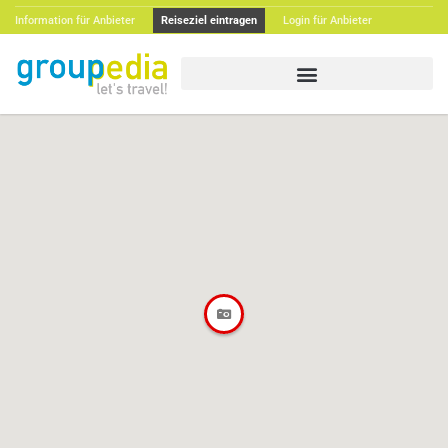
Information für Anbieter
Reiseziel eintragen
Login für Anbieter