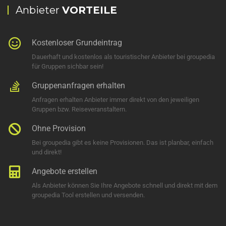
Anbieter
VORTEILE
Kostenloser Grundeintrag
Dauerhaft und kostenlos als touristischer Anbieter bei groupedia
für Gruppen sichbar sein!
Gruppenanfragen erhalten
Anfragen erhalten Anbieter immer direkt von den jeweiligen
Gruppen bzw. Reiseveranstaltern.
Ohne Provision
Bei groupedia gibt es keine Provisionen. Das ist planbar, einfach
und direkt!
Angebote erstellen
Als Anbieter können Sie Ihre Angebote schnell und direkt mit dem
groupedia Tool erstellen und versenden.