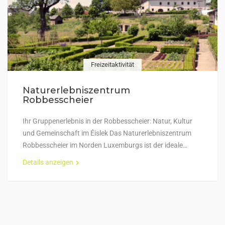
Freizeitaktivität
Naturerlebniszentrum
Robbesscheier
Ihr Gruppenerlebnis in der Robbesscheier: Natur, Kultur
und Gemeinschaft im Éislek Das Naturerlebniszentrum
Robbesscheier im Norden Luxemburgs ist der ideale…
Details anzeigen