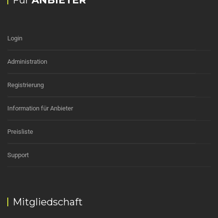
Für
ANBIETER
Login
Administration
Registrierung
Information für Anbieter
Preisliste
Support
Mitgliedschaft