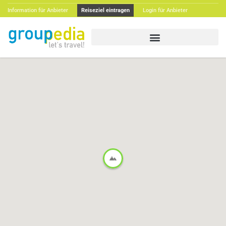
Information für Anbieter
Reiseziel eintragen
Login für Anbieter