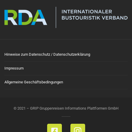
Hinweise zum Datenschutz / Datenschutzerklärung
Impressum
Allgemeine Geschäftsbedingungen
© 2021 – GRIP Gruppenreisen Informations Plattformen GmbH