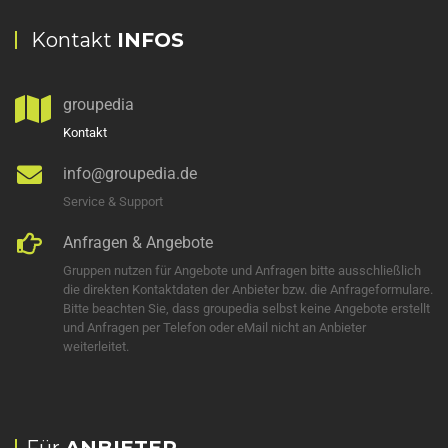
Kontakt
INFOS
groupedia
Kontakt
info@groupedia.de
Service & Support
Anfragen & Angebote
Gruppen nutzen für Angebote und Anfragen bitte ausschließlich
die direkten Kontaktdaten der Anbieter bzw. die Anfrageformulare.
Bitte beachten Sie, dass groupedia selbst keine Angebote erstellt
und Anfragen per Telefon oder eMail nicht an Anbieter
weiterleitet.