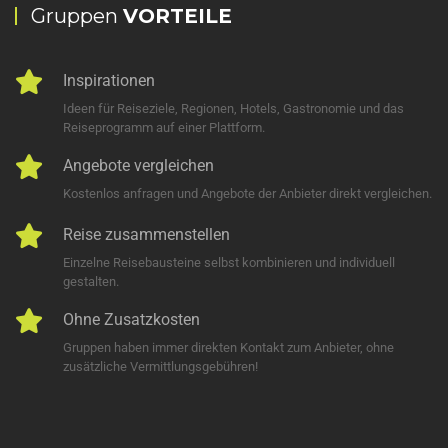
Gruppen
VORTEILE
Inspirationen
Ideen für Reiseziele, Regionen, Hotels, Gastronomie und das
Reiseprogramm auf einer Plattform.
Angebote vergleichen
Kostenlos anfragen und Angebote der Anbieter direkt vergleichen.
Reise zusammenstellen
Einzelne Reisebausteine selbst kombinieren und individuell
gestalten.
Ohne Zusatzkosten
Gruppen haben immer direkten Kontakt zum Anbieter, ohne
zusätzliche Vermittlungsgebühren!