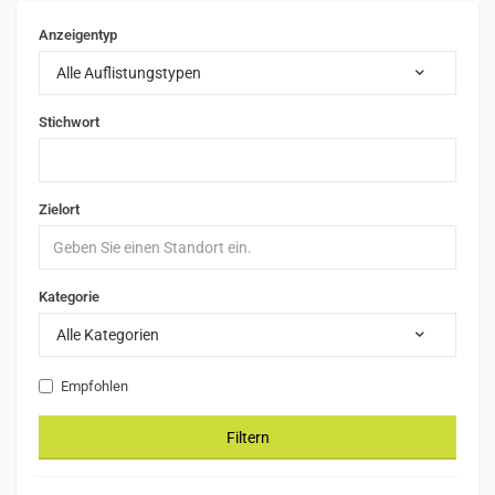
Anzeigentyp
Alle Auflistungstypen
Stichwort
Zielort
Kategorie
Alle Kategorien
Empfohlen
Filtern