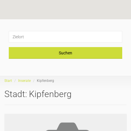
Suchen
Start
Inserate
Kipfenberg
Stadt:
Kipfenberg