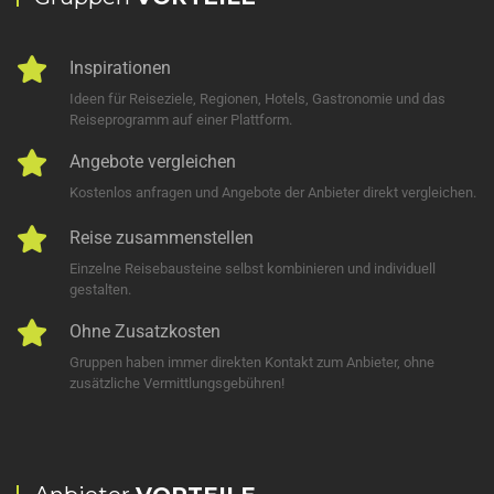
Inspirationen
Ideen für Reiseziele, Regionen, Hotels, Gastronomie und das
Reiseprogramm auf einer Plattform.
Angebote vergleichen
Kostenlos anfragen und Angebote der Anbieter direkt vergleichen.
Reise zusammenstellen
Einzelne Reisebausteine selbst kombinieren und individuell
gestalten.
Ohne Zusatzkosten
Gruppen haben immer direkten Kontakt zum Anbieter, ohne
zusätzliche Vermittlungsgebühren!