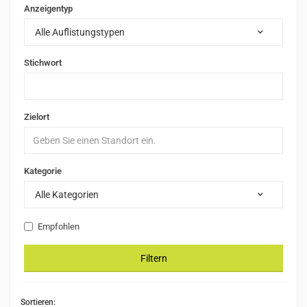
Anzeigentyp
Alle Auflistungstypen
Stichwort
Zielort
Kategorie
Alle Kategorien
Empfohlen
Filtern
Sortieren: