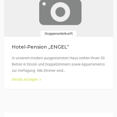
Gruppenunterkunft
Hotel-Pension „ENGEL“
In unserem modern ausgestatteten Haus stehen Ihnen 50
Betten in Einzel- und Doppelzimmern sowie Appartements
zur Verfügung. Alle Zimmer sind…
Details anzeigen