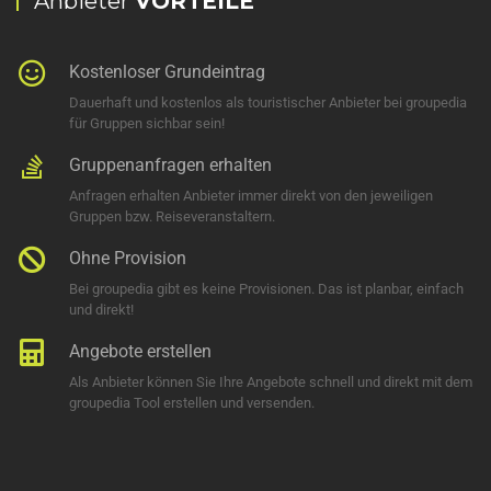
Anbieter
VORTEILE
Kostenloser Grundeintrag
Dauerhaft und kostenlos als touristischer Anbieter bei groupedia
für Gruppen sichbar sein!
Gruppenanfragen erhalten
Anfragen erhalten Anbieter immer direkt von den jeweiligen
Gruppen bzw. Reiseveranstaltern.
Ohne Provision
Bei groupedia gibt es keine Provisionen. Das ist planbar, einfach
und direkt!
Angebote erstellen
Als Anbieter können Sie Ihre Angebote schnell und direkt mit dem
groupedia Tool erstellen und versenden.