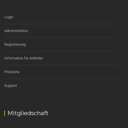
Login
Administration
Registrierung
Information für Anbieter
Preisliste
Support
Mitgliedschaft