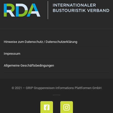
Hinweise zum Datenschutz / Datenschutzerklärung
Impressum
Allgemeine Geschäftsbedingungen
© 2021 – GRIP Gruppenreisen Informations Plattformen GmbH