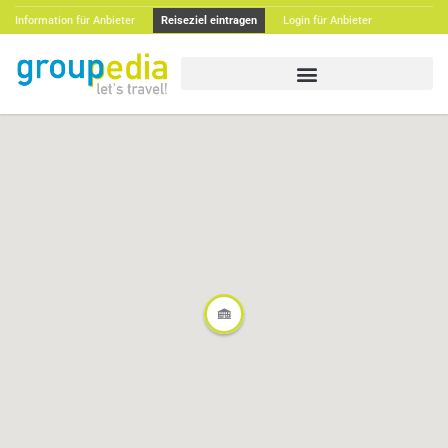
Information für Anbieter
Reiseziel eintragen
Login für Anbieter