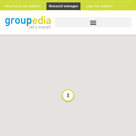
Information für Anbieter
Reiseziel eintragen
Login für Anbieter