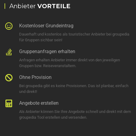
Anbieter
VORTEILE
Kostenloser Grundeintrag
Dauerhaft und kostenlos als touristischer Anbieter bei groupedia
für Gruppen sichbar sein!
Gruppenanfragen erhalten
Anfragen erhalten Anbieter immer direkt von den jeweiligen
Gruppen bzw. Reiseveranstaltern.
Ohne Provision
Bei groupedia gibt es keine Provisionen. Das ist planbar, einfach
und direkt!
Angebote erstellen
Als Anbieter können Sie Ihre Angebote schnell und direkt mit dem
groupedia Tool erstellen und versenden.