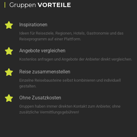
Gruppen
VORTEILE
Inspirationen
Ideen für Reiseziele, Regionen, Hotels, Gastronomie und das
Reiseprogramm auf einer Plattform.
Angebote vergleichen
Kostenlos anfragen und Angebote der Anbieter direkt vergleichen.
Reise zusammenstellen
Einzelne Reisebausteine selbst kombinieren und individuell
gestalten.
Ohne Zusatzkosten
Gruppen haben immer direkten Kontakt zum Anbieter, ohne
zusätzliche Vermittlungsgebühren!