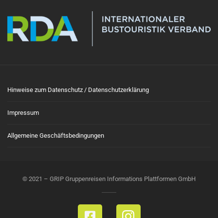
Hinweise zum Datenschutz / Datenschutzerklärung
Impressum
Allgemeine Geschäftsbedingungen
© 2021 – GRIP Gruppenreisen Informations Plattformen GmbH