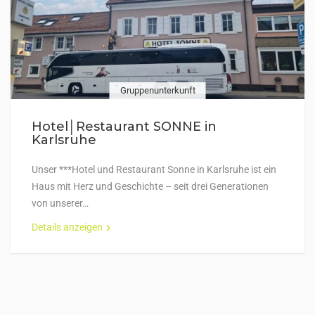
Gruppenunterkunft
Hotel│Restaurant SONNE in
Karlsruhe
Unser ***Hotel und Restaurant Sonne in Karlsruhe ist ein
Haus mit Herz und Geschichte – seit drei Generationen
von unserer…
Details anzeigen