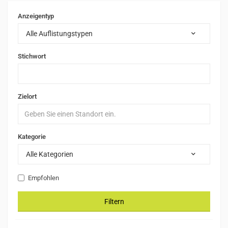
Anzeigentyp
Alle Auflistungstypen
Stichwort
Zielort
Kategorie
Alle Kategorien
Empfohlen
Filtern