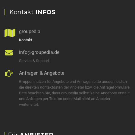
Kontakt
INFOS
groupedia
Kontakt
info@groupedia.de
Service & Support
Anfragen & Angebote
Gruppen nutzen für Angebote und Anfragen bitte ausschließlich
die direkten Kontaktdaten der Anbieter bzw. die Anfrageformulare.
Bitte beachten Sie, dass groupedia selbst keine Angebote erstellt
und Anfragen per Telefon oder eMail nicht an Anbieter
weiterleitet.