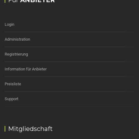
Für
ANBIETER
Login
Administration
Registrierung
Information für Anbieter
Preisliste
Support
Mitgliedschaft