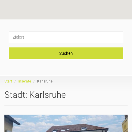
Suchen
Start
Inserate
Karlsruhe
Stadt:
Karlsruhe