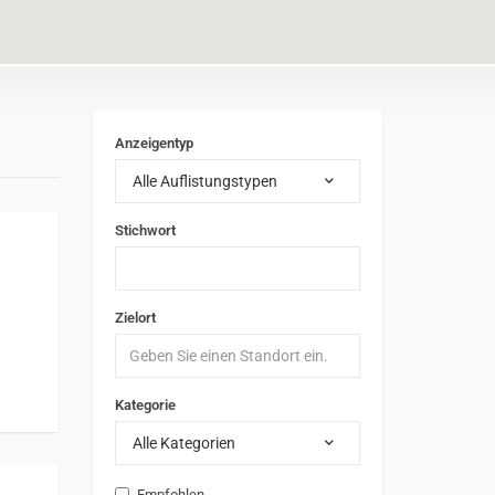
Anzeigentyp
Alle Auflistungstypen
Stichwort
Zielort
Kategorie
Alle Kategorien
Empfohlen