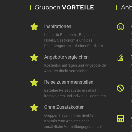
Gruppen
VORTEILE
Anb
Inspirationen
Ideen für Reiseziele, Regionen,
Hotels, Gastronomie und das
Reiseprogramm auf einer Plattform.
Angebote vergleichen
Kostenlos anfragen und Angebote der
Anbieter direkt vergleichen.
Reise zusammenstellen
Einzelne Reisebausteine selbst
kombinieren und individuell gestalten.
Ohne Zusatzkosten
u
Gruppen haben immer direkten
Kontakt zum Anbieter, ohne
zusätzliche Vermittlungsgebühren!