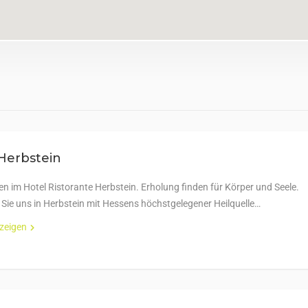
Herbstein
n im Hotel Ristorante Herbstein. Erholung finden für Körper und Seele.
Sie uns in Herbstein mit Hessens höchstgelegener Heilquelle…
nzeigen