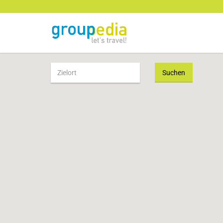
Suchen