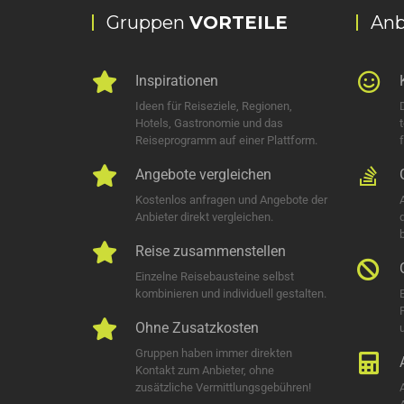
Gruppen
VORTEILE
Anb
Inspirationen
Ideen für Reiseziele, Regionen,
Hotels, Gastronomie und das
Reiseprogramm auf einer Plattform.
Angebote vergleichen
Kostenlos anfragen und Angebote der
Anbieter direkt vergleichen.
Reise zusammenstellen
Einzelne Reisebausteine selbst
kombinieren und individuell gestalten.
Ohne Zusatzkosten
u
Gruppen haben immer direkten
Kontakt zum Anbieter, ohne
zusätzliche Vermittlungsgebühren!