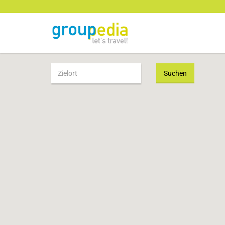
Suchen