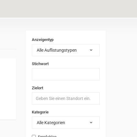
Anzeigentyp
Alle Auflistungstypen
Stichwort
Zielort
Kategorie
Alle Kategorien
Empfohlen