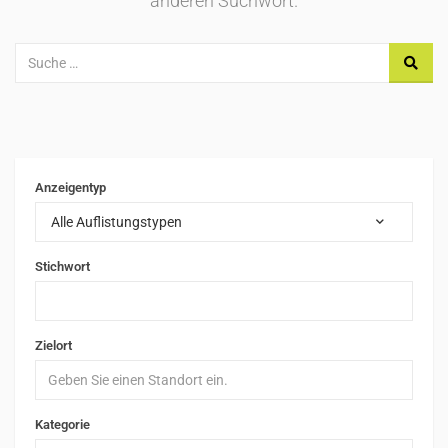
anderen Suchwort.
Anzeigentyp
Alle Auflistungstypen
Stichwort
Zielort
Kategorie