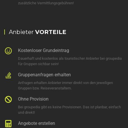
zusätzliche Vermittlungsgebühren!
Anbieter
VORTEILE
Kostenloser Grundeintrag
Dauerhaft und kostenlos als touristischer Anbieter bei groupedia
für Gruppen sichbar sein!
Gruppenanfragen erhalten
Anfragen erhalten Anbieter immer direkt von den jeweiligen
Gruppen bzw. Reiseveranstaltern.
Ohne Provision
Bei groupedia gibt es keine Provisionen. Das ist planbar, einfach
und direkt!
Angebote erstellen