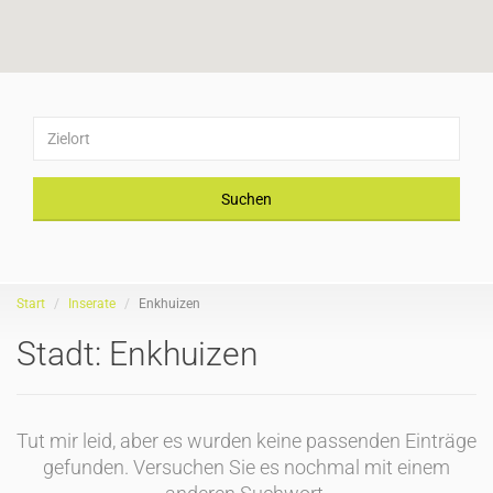
Suchen
Start
Inserate
Enkhuizen
Stadt:
Enkhuizen
Tut mir leid, aber es wurden keine passenden Einträge
gefunden. Versuchen Sie es nochmal mit einem