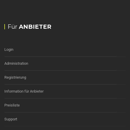
Für
ANBIETER
Login
Administration
Registrierung
Information für Anbieter
Preisliste
Support