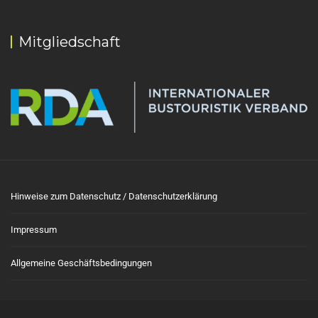
Mitgliedschaft
Hinweise zum Datenschutz / Datenschutzerklärung
Impressum
Allgemeine Geschäftsbedingungen