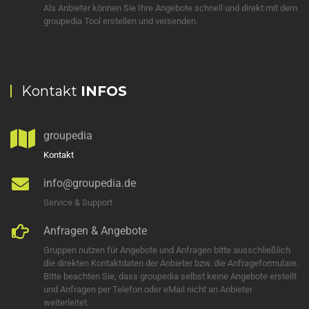
Als Anbieter können Sie Ihre Angebote schnell und direkt mit dem
groupedia Tool erstellen und versenden.
Kontakt
INFOS
groupedia
Kontakt
info@groupedia.de
Service & Support
Anfragen & Angebote
Gruppen nutzen für Angebote und Anfragen bitte ausschließlich
die direkten Kontaktdaten der Anbieter bzw. die Anfrageformulare.
Bitte beachten Sie, dass groupedia selbst keine Angebote erstellt
und Anfragen per Telefon oder eMail nicht an Anbieter
weiterleitet.