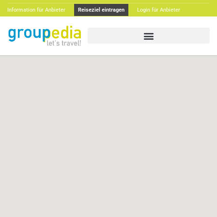
Information für Anbieter
Reiseziel eintragen
Login für Anbieter