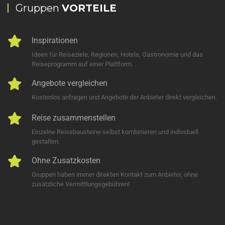
Gruppen
VORTEILE
Inspirationen
Ideen für Reiseziele, Regionen, Hotels, Gastronomie und das
Reiseprogramm auf einer Plattform.
Angebote vergleichen
Kostenlos anfragen und Angebote der Anbieter direkt vergleichen.
Reise zusammenstellen
Einzelne Reisebausteine selbst kombinieren und individuell
gestalten.
Ohne Zusatzkosten
Gruppen haben immer direkten Kontakt zum Anbieter, ohne
zusätzliche Vermittlungsgebühren!