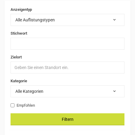
Anzeigentyp
Alle Auflistungstypen
Stichwort
Zielort
Kategorie
Alle Kategorien
Empfohlen
Filtern