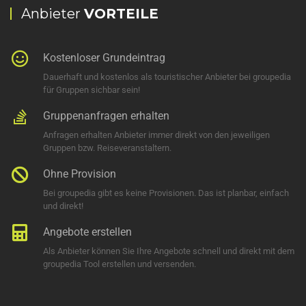
Anbieter
VORTEILE
Kostenloser Grundeintrag
Dauerhaft und kostenlos als touristischer Anbieter bei groupedia
für Gruppen sichbar sein!
Gruppenanfragen erhalten
Anfragen erhalten Anbieter immer direkt von den jeweiligen
Gruppen bzw. Reiseveranstaltern.
Ohne Provision
Bei groupedia gibt es keine Provisionen. Das ist planbar, einfach
und direkt!
Angebote erstellen
Als Anbieter können Sie Ihre Angebote schnell und direkt mit dem
groupedia Tool erstellen und versenden.