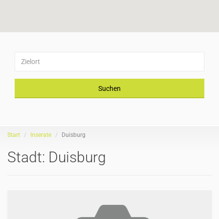
Suchen
Start
Inserate
Duisburg
Stadt:
Duisburg