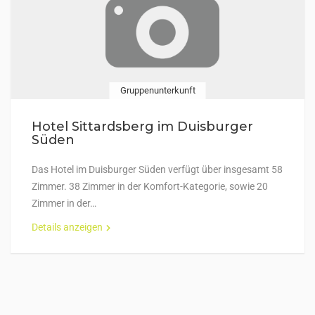
Gruppenunterkunft
Hotel Sittardsberg im Duisburger
Süden
Das Hotel im Duisburger Süden verfügt über insgesamt 58
Zimmer. 38 Zimmer in der Komfort-Kategorie, sowie 20
Zimmer in der…
Details anzeigen