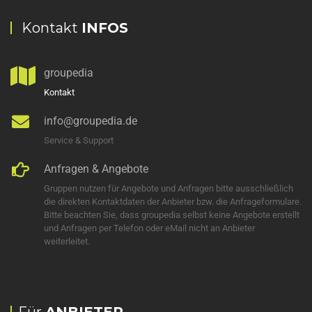
Kontakt
INFOS
groupedia
Kontakt
info@groupedia.de
Service & Support
Anfragen & Angebote
Gruppen nutzen für Angebote und Anfragen bitte ausschließlich
die direkten Kontaktdaten der Anbieter bzw. die Anfrageformulare.
Bitte beachten Sie, dass groupedia selbst keine Angebote erstellt
und Anfragen per Telefon oder eMail nicht an Anbieter
weiterleitet.