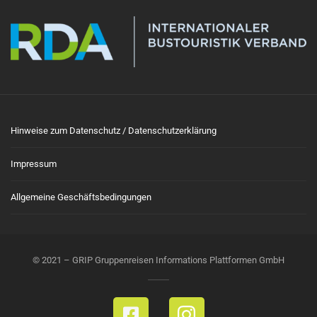
Hinweise zum Datenschutz / Datenschutzerklärung
Impressum
Allgemeine Geschäftsbedingungen
© 2021 – GRIP Gruppenreisen Informations Plattformen GmbH