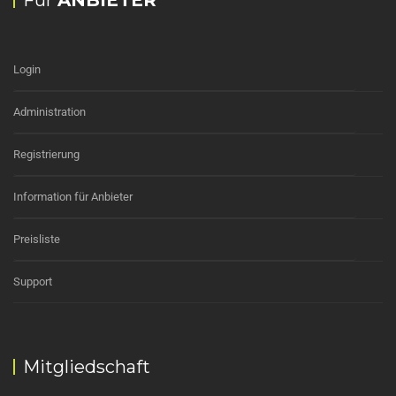
Für
ANBIETER
Login
Administration
Registrierung
Information für Anbieter
Preisliste
Support
Mitgliedschaft