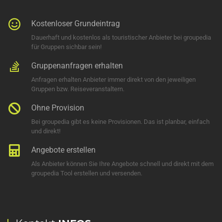
Kostenloser Grundeintrag
Dauerhaft und kostenlos als touristischer Anbieter bei groupedia
für Gruppen sichbar sein!
Gruppenanfragen erhalten
Anfragen erhalten Anbieter immer direkt von den jeweiligen
Gruppen bzw. Reiseveranstaltern.
Ohne Provision
Bei groupedia gibt es keine Provisionen. Das ist planbar, einfach
und direkt!
Angebote erstellen
Als Anbieter können Sie Ihre Angebote schnell und direkt mit dem
groupedia Tool erstellen und versenden.