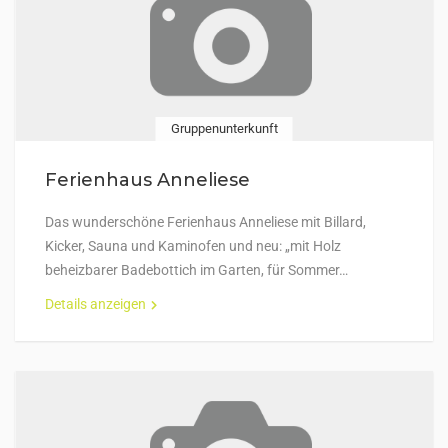
Gruppenunterkunft
Ferienhaus Anneliese
Das wunderschöne Ferienhaus Anneliese mit Billard,
Kicker, Sauna und Kaminofen und neu: „mit Holz
beheizbarer Badebottich im Garten, für Sommer…
Details anzeigen