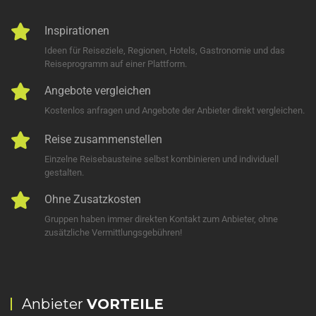
Inspirationen
Ideen für Reiseziele, Regionen, Hotels, Gastronomie und das
Reiseprogramm auf einer Plattform.
Angebote vergleichen
Kostenlos anfragen und Angebote der Anbieter direkt vergleichen.
Reise zusammenstellen
Einzelne Reisebausteine selbst kombinieren und individuell
gestalten.
Ohne Zusatzkosten
Gruppen haben immer direkten Kontakt zum Anbieter, ohne
zusätzliche Vermittlungsgebühren!
Anbieter
VORTEILE