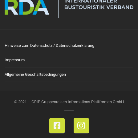
Hinweise zum Datenschutz / Datenschutzerklärung
Impressum
Allgemeine Geschäftsbedingungen
© 2021 – GRIP Gruppenreisen Informations Plattformen GmbH