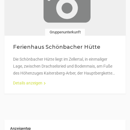
Gruppenunterkunft
Ferienhaus Schönbacher Hütte
Die Schönbacher Hütte liegt im Zellertal, in einmaliger
Lage, zwischen Drachselsried und Bodenmais, am Fuße
des Höhenzuges Kaitersberg-Arber, der Hauptbergkette…
Details anzeigen
Anzeigentyp