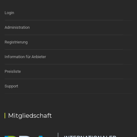
Login
Administration
Registrierung
Information für Anbieter
Preisliste
Support
Mitgliedschaft