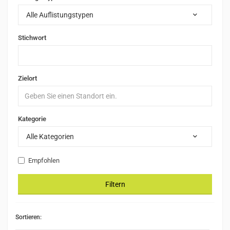
Alle Auflistungstypen
Stichwort
Zielort
Kategorie
Alle Kategorien
Empfohlen
Filtern
Sortieren: