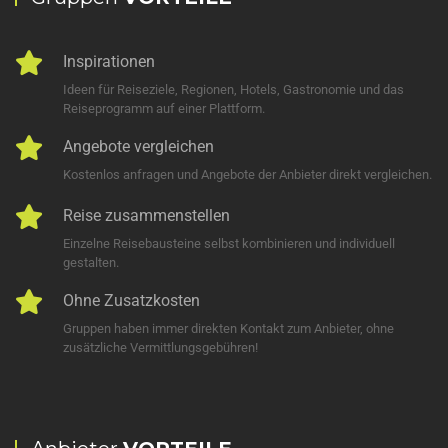
Inspirationen
Ideen für Reiseziele, Regionen, Hotels, Gastronomie und das
Reiseprogramm auf einer Plattform.
Angebote vergleichen
Kostenlos anfragen und Angebote der Anbieter direkt vergleichen.
Reise zusammenstellen
Einzelne Reisebausteine selbst kombinieren und individuell
gestalten.
Ohne Zusatzkosten
Gruppen haben immer direkten Kontakt zum Anbieter, ohne
zusätzliche Vermittlungsgebühren!