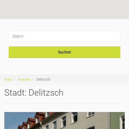
Suchen
Start
Inserate
Delitzsch
Stadt:
Delitzsch