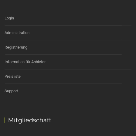
Login
Administration
Registrierung
Information für Anbieter
Preisliste
Support
Mitgliedschaft