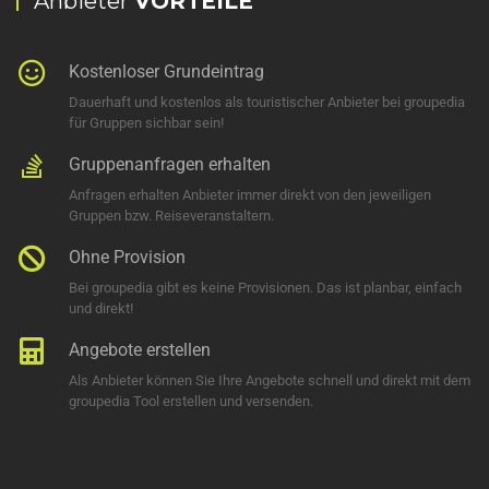
Anbieter
VORTEILE
Kostenloser Grundeintrag
Dauerhaft und kostenlos als touristischer Anbieter bei groupedia
für Gruppen sichbar sein!
Gruppenanfragen erhalten
Anfragen erhalten Anbieter immer direkt von den jeweiligen
Gruppen bzw. Reiseveranstaltern.
Ohne Provision
Bei groupedia gibt es keine Provisionen. Das ist planbar, einfach
und direkt!
Angebote erstellen
Als Anbieter können Sie Ihre Angebote schnell und direkt mit dem
groupedia Tool erstellen und versenden.