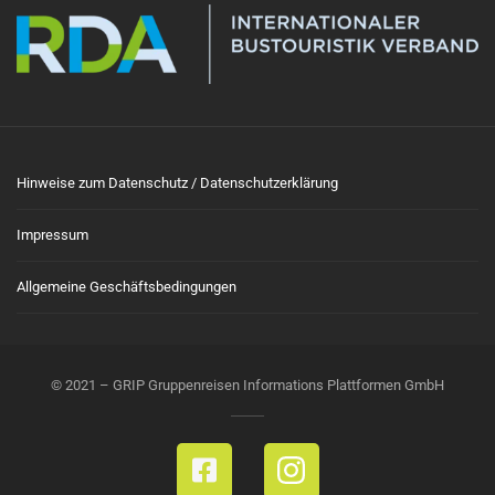
Hinweise zum Datenschutz / Datenschutzerklärung
Impressum
Allgemeine Geschäftsbedingungen
© 2021 – GRIP Gruppenreisen Informations Plattformen GmbH