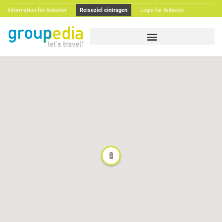
Information für Anbieter
Reiseziel eintragen
Login für Anbieter