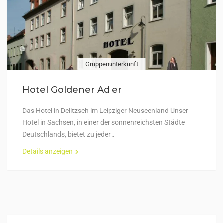
Gruppenunterkunft
Hotel Goldener Adler
Das Hotel in Delitzsch im Leipziger Neuseenland Unser
Hotel in Sachsen, in einer der sonnenreichsten Städte
Deutschlands, bietet zu jeder…
Details anzeigen