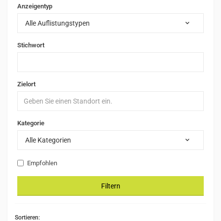
Anzeigentyp
Alle Auflistungstypen
Stichwort
Zielort
Kategorie
Alle Kategorien
Empfohlen
Filtern
Sortieren: