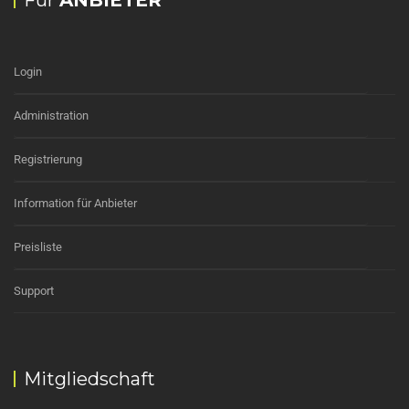
Für
ANBIETER
Login
Administration
Registrierung
Information für Anbieter
Preisliste
Support
Mitgliedschaft