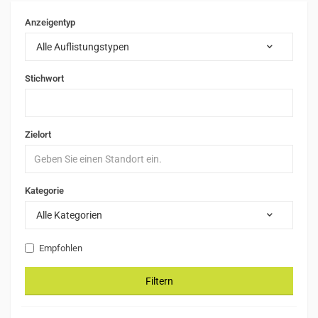
Anzeigentyp
Alle Auflistungstypen
Stichwort
Zielort
Kategorie
Alle Kategorien
Empfohlen
Filtern