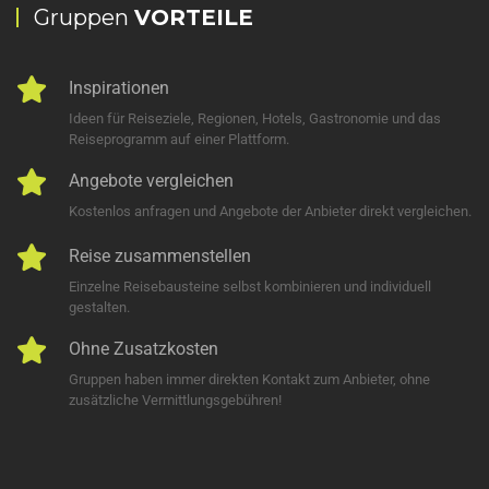
Gruppen
VORTEILE
Inspirationen
Ideen für Reiseziele, Regionen, Hotels, Gastronomie und das
Reiseprogramm auf einer Plattform.
Angebote vergleichen
Kostenlos anfragen und Angebote der Anbieter direkt vergleichen.
Reise zusammenstellen
Einzelne Reisebausteine selbst kombinieren und individuell
gestalten.
Ohne Zusatzkosten
Gruppen haben immer direkten Kontakt zum Anbieter, ohne
zusätzliche Vermittlungsgebühren!