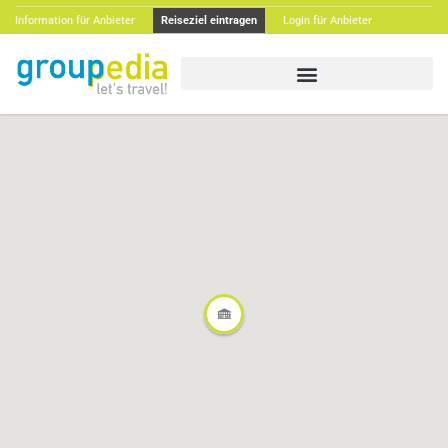
Information für Anbieter
Reiseziel eintragen
Login für Anbieter