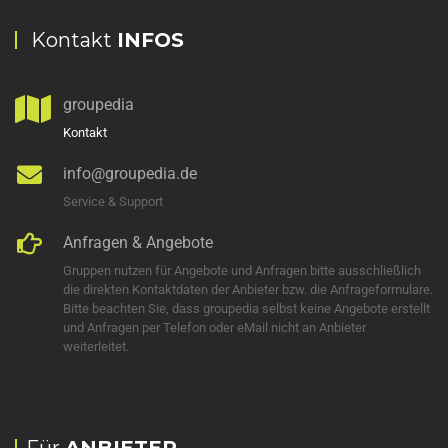
Kontakt
INFOS
groupedia
Kontakt
info@groupedia.de
Service & Support
Anfragen & Angebote
Gruppen nutzen für Angebote und Anfragen bitte ausschließlich
die direkten Kontaktdaten der Anbieter bzw. die Anfrageformulare.
Bitte beachten Sie, dass groupedia selbst keine Angebote erstellt
und Anfragen per Telefon oder eMail nicht an Anbieter
weiterleitet.