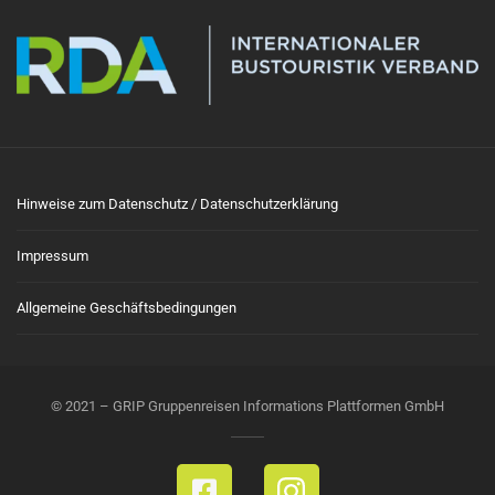
Hinweise zum Datenschutz / Datenschutzerklärung
Impressum
Allgemeine Geschäftsbedingungen
© 2021 – GRIP Gruppenreisen Informations Plattformen GmbH