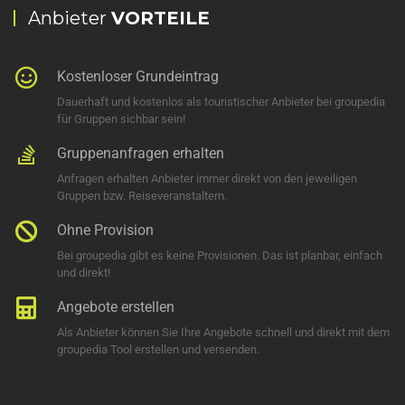
Anbieter
VORTEILE
Kostenloser Grundeintrag
Dauerhaft und kostenlos als touristischer Anbieter bei groupedia
für Gruppen sichbar sein!
Gruppenanfragen erhalten
Anfragen erhalten Anbieter immer direkt von den jeweiligen
Gruppen bzw. Reiseveranstaltern.
Ohne Provision
Bei groupedia gibt es keine Provisionen. Das ist planbar, einfach
und direkt!
Angebote erstellen
Als Anbieter können Sie Ihre Angebote schnell und direkt mit dem
groupedia Tool erstellen und versenden.