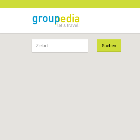
Suchen