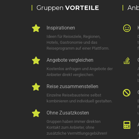
Gruppen
VORTEILE
Anb
Inspirationen
Ideen für Reiseziele, Regionen,
Hotels, Gastronomie und das
Reiseprogramm auf einer Plattform.
Angebote vergleichen
Kostenlos anfragen und Angebote der
Anbieter direkt vergleichen.
Reise zusammenstellen
Einzelne Reisebausteine selbst
kombinieren und individuell gestalten.
Ohne Zusatzkosten
u
Gruppen haben immer direkten
Kontakt zum Anbieter, ohne
zusätzliche Vermittlungsgebühren!