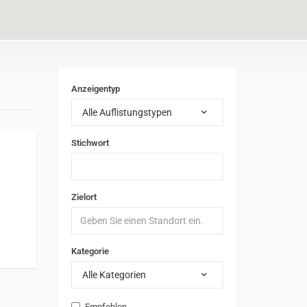
Anzeigentyp
Alle Auflistungstypen
Stichwort
Zielort
Kategorie
Alle Kategorien
Empfohlen