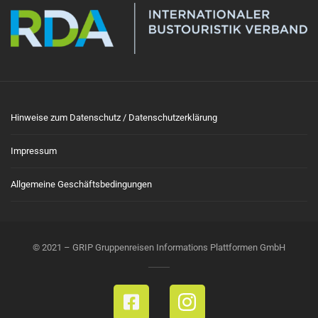
Hinweise zum Datenschutz / Datenschutzerklärung
Impressum
Allgemeine Geschäftsbedingungen
© 2021 – GRIP Gruppenreisen Informations Plattformen GmbH