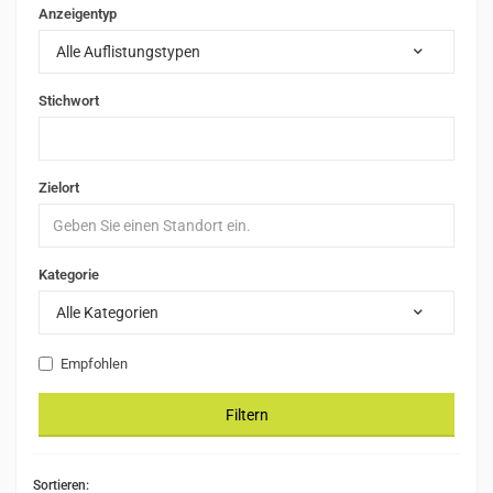
Anzeigentyp
Alle Auflistungstypen
Stichwort
Zielort
Kategorie
Alle Kategorien
Empfohlen
Filtern
Sortieren: