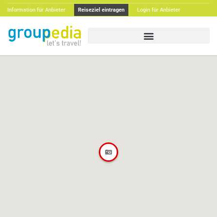
Information für Anbieter
Reiseziel eintragen
Login für Anbieter