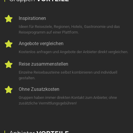
Inspirationen
Ideen für Reiseziele, Regionen, Hotels, Gastronomie und das
Reiseprogramm auf einer Plattform.
Angebote vergleichen
Kostenlos anfragen und Angebote der Anbieter direkt vergleichen.
Reise zusammenstellen
Einzelne Reisebausteine selbst kombinieren und individuell
gestalten.
Ohne Zusatzkosten
Gruppen haben immer direkten Kontakt zum Anbieter, ohne
zusätzliche Vermittlungsgebühren!