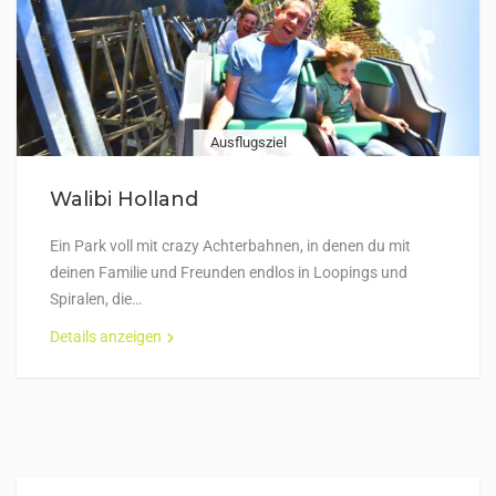
Ausflugsziel
Walibi Holland
Ein Park voll mit crazy Achterbahnen, in denen du mit
deinen Familie und Freunden endlos in Loopings und
Spiralen, die…
Details anzeigen