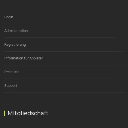
Login
Administration
Registrierung
Information für Anbieter
Preisliste
Support
Mitgliedschaft