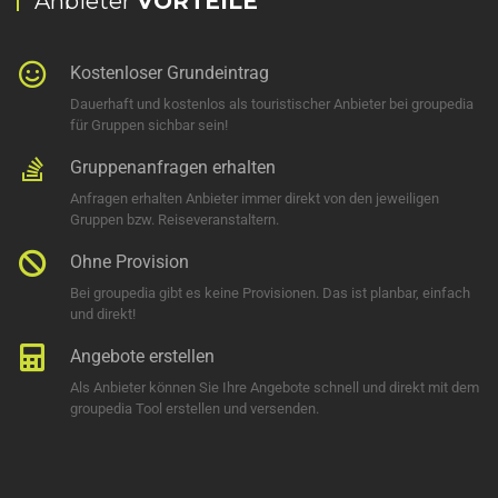
Anbieter
VORTEILE
Kostenloser Grundeintrag
Dauerhaft und kostenlos als touristischer Anbieter bei groupedia
für Gruppen sichbar sein!
Gruppenanfragen erhalten
Anfragen erhalten Anbieter immer direkt von den jeweiligen
Gruppen bzw. Reiseveranstaltern.
Ohne Provision
Bei groupedia gibt es keine Provisionen. Das ist planbar, einfach
und direkt!
Angebote erstellen
Als Anbieter können Sie Ihre Angebote schnell und direkt mit dem
groupedia Tool erstellen und versenden.