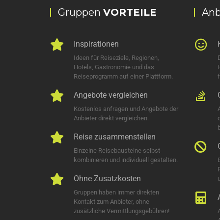
Gruppen
VORTEILE
Anb
Inspirationen
Ideen für Reiseziele, Regionen,
Hotels, Gastronomie und das
Reiseprogramm auf einer Plattform.
Angebote vergleichen
Kostenlos anfragen und Angebote der
Anbieter direkt vergleichen.
Reise zusammenstellen
Einzelne Reisebausteine selbst
kombinieren und individuell gestalten.
Ohne Zusatzkosten
u
Gruppen haben immer direkten
Kontakt zum Anbieter, ohne
zusätzliche Vermittlungsgebühren!