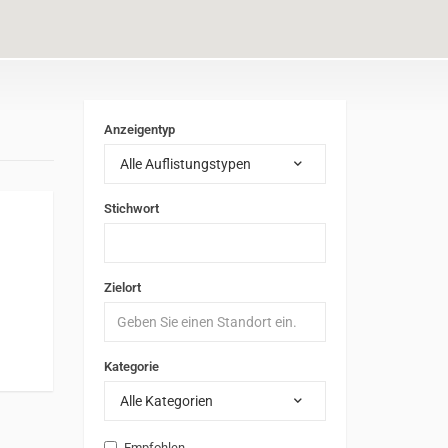
Anzeigentyp
Alle Auflistungstypen
Stichwort
Zielort
Kategorie
Alle Kategorien
Empfohlen