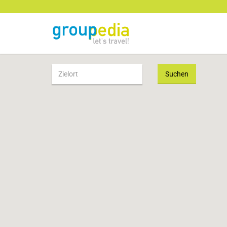
Suchen