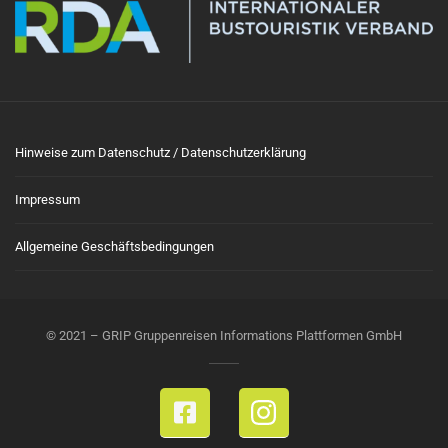
Hinweise zum Datenschutz / Datenschutzerklärung
Impressum
Allgemeine Geschäftsbedingungen
© 2021 – GRIP Gruppenreisen Informations Plattformen GmbH