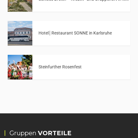
Hotel│Restaurant SONNE in Karlsruhe
Steinfurther Rosenfest
Gruppen
VORTEILE