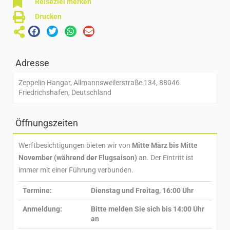
Reiseziel merken
Drucken
Adresse
Zeppelin Hangar, Allmannsweilerstraße 134, 88046
Friedrichshafen, Deutschland
Öffnungszeiten
Werftbesichtigungen bieten wir von
Mitte März bis Mitte
November (während der Flugsaison)
an. Der Eintritt ist
immer mit einer Führung verbunden.
Termine:
Dienstag und Freitag, 16:00 Uhr
Anmeldung:
Bitte melden Sie sich bis 14:00 Uhr
an