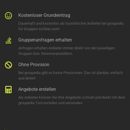
Kostenloser Grundeintrag
Dauerhaft und kostenlos als touristischer Anbieter bei groupedia
für Gruppen sichbar sein!
Gruppenanfragen erhalten
Anfragen erhalten Anbieter immer direkt von den jeweiligen
Gruppen bzw. Reiseveranstaltern.
Ohne Provision
Bei groupedia gibt es keine Provisionen. Das ist planbar, einfach
und direkt!
Angebote erstellen
Als Anbieter können Sie Ihre Angebote schnell und direkt mit dem
groupedia Tool erstellen und versenden.