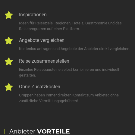
Inspirationen
Ideen für Reiseziele, Regionen, Hotels, Gastronomie und das
Reiseprogramm auf einer Plattform.
Angebote vergleichen
Kostenlos anfragen und Angebote der Anbieter direkt vergleichen.
Reise zusammenstellen
Einzelne Reisebausteine selbst kombinieren und individuell
gestalten.
Ohne Zusatzkosten
Gruppen haben immer direkten Kontakt zum Anbieter, ohne
zusätzliche Vermittlungsgebühren!
Anbieter
VORTEILE