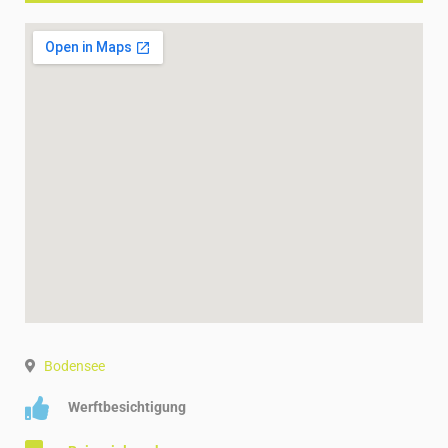
Bodensee
Werftbesichtigung