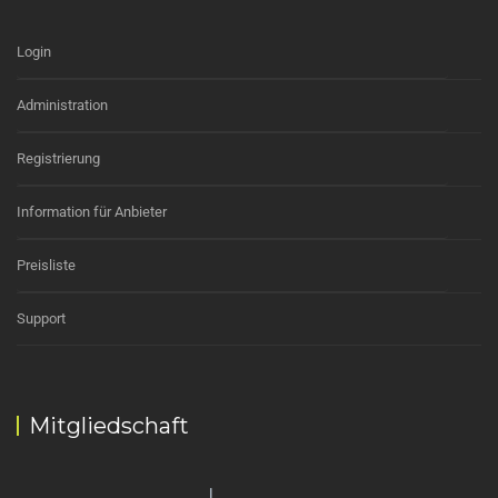
Login
Administration
Registrierung
Information für Anbieter
Preisliste
Support
Mitgliedschaft